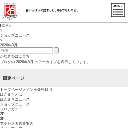
HOME
>
ショップニュース
>
2020年9月
かなざわはこまち
ブログの 2020年9月 のアーカイブを表示しています。
固定ページ
トップページメイン画像登録用
はこまちとは
はこまちニュース
ショップニュース
フロアガイド
2F
3F
アクセス＆営業案内