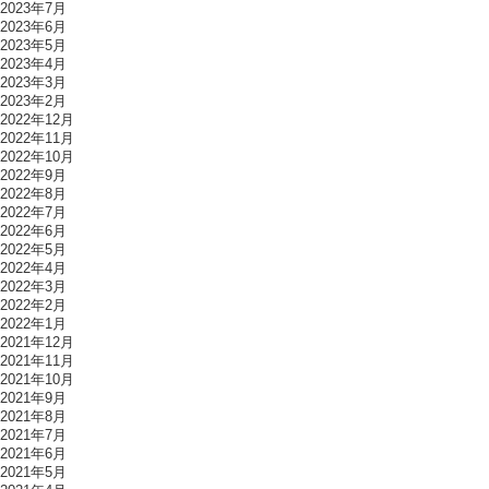
2023年7月
2023年6月
2023年5月
2023年4月
2023年3月
2023年2月
2022年12月
2022年11月
2022年10月
2022年9月
2022年8月
2022年7月
2022年6月
2022年5月
2022年4月
2022年3月
2022年2月
2022年1月
2021年12月
2021年11月
2021年10月
2021年9月
2021年8月
2021年7月
2021年6月
2021年5月