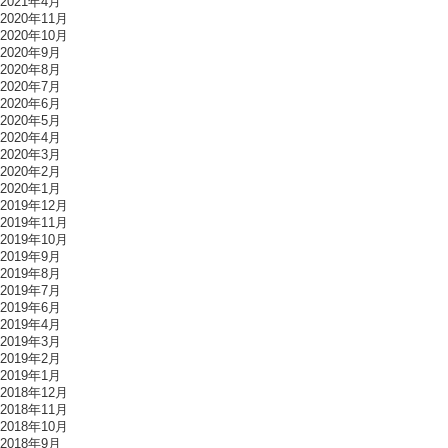
2021年4月
2020年11月
2020年10月
2020年9月
2020年8月
2020年7月
2020年6月
2020年5月
2020年4月
2020年3月
2020年2月
2020年1月
2019年12月
2019年11月
2019年10月
2019年9月
2019年8月
2019年7月
2019年6月
2019年4月
2019年3月
2019年2月
2019年1月
2018年12月
2018年11月
2018年10月
2018年9月