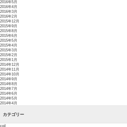
2016年5月
2016年4月
2016年3月
2016年2月
2015年12月
2015年9月
2015年8月
2015年6月
2015年5月
2015年4月
2015年3月
2015年2月
2015年1月
2014年12月
2014年11月
2014年10月
2014年9月
2014年8月
2014年7月
2014年6月
2014年5月
2014年4月
カテゴリー
coil