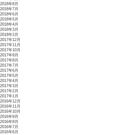
2018年8月
2018年7月
2018年6月
2018年5月
2018年4月
2018年3月
2018年2月
2017年12月
2017年11月
2017年10月
2017年9月
2017年8月
2017年7月
2017年6月
2017年5月
2017年4月
2017年3月
2017年2月
2017年1月
2016年12月
2016年11月
2016年10月
2016年9月
2016年8月
2016年7月
2016年6月