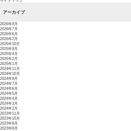
サイトマップ
アーカイブ
2026年8月
2026年7月
2026年6月
2026年2月
2025年10月
2025年9月
2025年4月
2025年2月
2025年1月
2024年11月
2024年10月
2024年9月
2024年7月
2024年6月
2024年5月
2024年4月
2024年3月
2024年2月
2023年11月
2023年10月
2023年9月
2023年8月