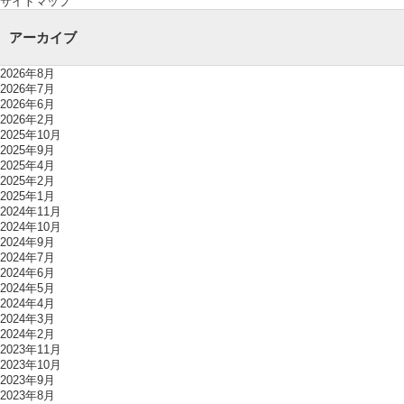
サイトマップ
アーカイブ
2026年8月
2026年7月
2026年6月
2026年2月
2025年10月
2025年9月
2025年4月
2025年2月
2025年1月
2024年11月
2024年10月
2024年9月
2024年7月
2024年6月
2024年5月
2024年4月
2024年3月
2024年2月
2023年11月
2023年10月
2023年9月
2023年8月