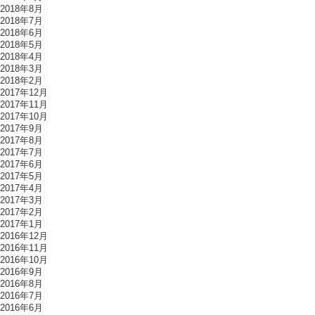
2018年8月
2018年7月
2018年6月
2018年5月
2018年4月
2018年3月
2018年2月
2017年12月
2017年11月
2017年10月
2017年9月
2017年8月
2017年7月
2017年6月
2017年5月
2017年4月
2017年3月
2017年2月
2017年1月
2016年12月
2016年11月
2016年10月
2016年9月
2016年8月
2016年7月
2016年6月