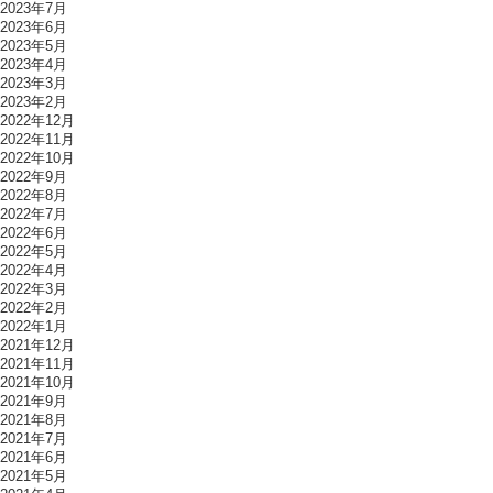
2023年7月
2023年6月
2023年5月
2023年4月
2023年3月
2023年2月
2022年12月
2022年11月
2022年10月
2022年9月
2022年8月
2022年7月
2022年6月
2022年5月
2022年4月
2022年3月
2022年2月
2022年1月
2021年12月
2021年11月
2021年10月
2021年9月
2021年8月
2021年7月
2021年6月
2021年5月