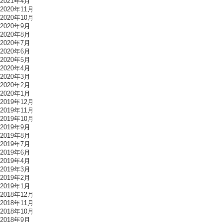
2021年4月
2020年11月
2020年10月
2020年9月
2020年8月
2020年7月
2020年6月
2020年5月
2020年4月
2020年3月
2020年2月
2020年1月
2019年12月
2019年11月
2019年10月
2019年9月
2019年8月
2019年7月
2019年6月
2019年4月
2019年3月
2019年2月
2019年1月
2018年12月
2018年11月
2018年10月
2018年9月