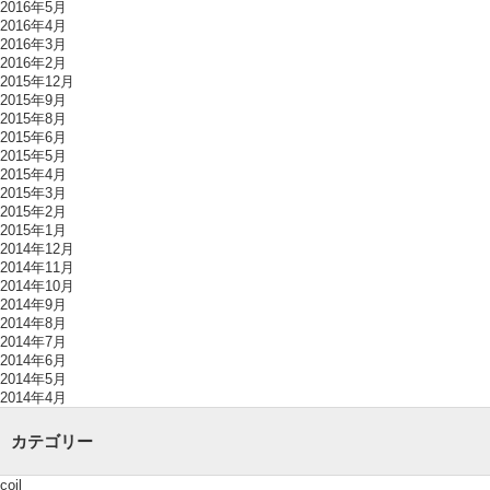
2016年5月
2016年4月
2016年3月
2016年2月
2015年12月
2015年9月
2015年8月
2015年6月
2015年5月
2015年4月
2015年3月
2015年2月
2015年1月
2014年12月
2014年11月
2014年10月
2014年9月
2014年8月
2014年7月
2014年6月
2014年5月
2014年4月
カテゴリー
coil