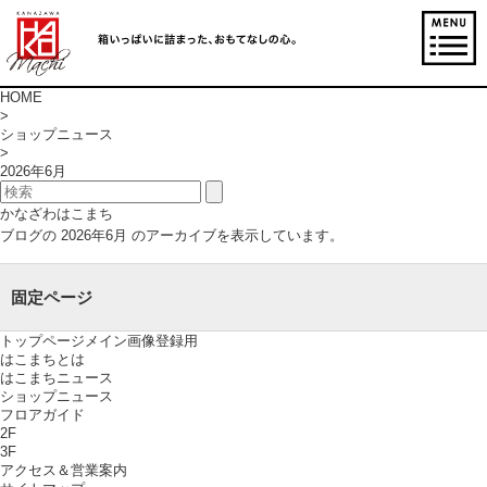
HOME
>
ショップニュース
>
2026年6月
かなざわはこまち
ブログの 2026年6月 のアーカイブを表示しています。
固定ページ
トップページメイン画像登録用
はこまちとは
はこまちニュース
ショップニュース
フロアガイド
2F
3F
アクセス＆営業案内