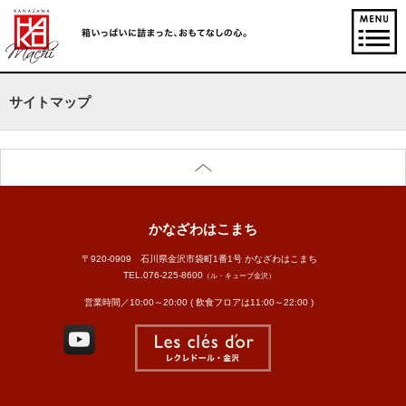
サイトマップ
かなざわはこまち
〒920-0909 石川県金沢市袋町1番1号 かなざわはこまち
TEL.
076-225-8600
（ル・キューブ金沢）
営業時間／10:00～20:00 ( 飲食フロアは11:00～22:00 )