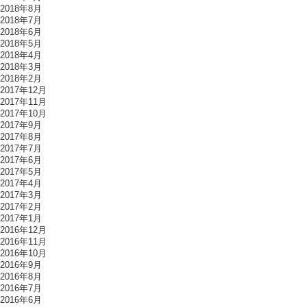
2018年8月
2018年7月
2018年6月
2018年5月
2018年4月
2018年3月
2018年2月
2017年12月
2017年11月
2017年10月
2017年9月
2017年8月
2017年7月
2017年6月
2017年5月
2017年4月
2017年3月
2017年2月
2017年1月
2016年12月
2016年11月
2016年10月
2016年9月
2016年8月
2016年7月
2016年6月