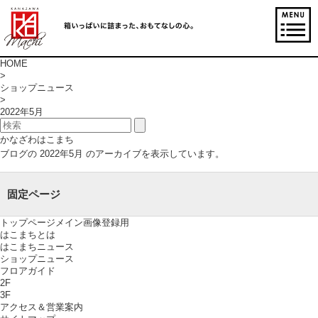
HOME
>
ショップニュース
>
2022年5月
かなざわはこまち
ブログの 2022年5月 のアーカイブを表示しています。
固定ページ
トップページメイン画像登録用
はこまちとは
はこまちニュース
ショップニュース
フロアガイド
2F
3F
アクセス＆営業案内