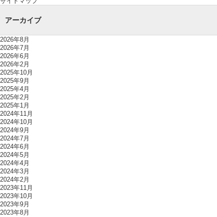
サイトマップ
アーカイブ
2026年8月
2026年7月
2026年6月
2026年2月
2025年10月
2025年9月
2025年4月
2025年2月
2025年1月
2024年11月
2024年10月
2024年9月
2024年7月
2024年6月
2024年5月
2024年4月
2024年3月
2024年2月
2023年11月
2023年10月
2023年9月
2023年8月