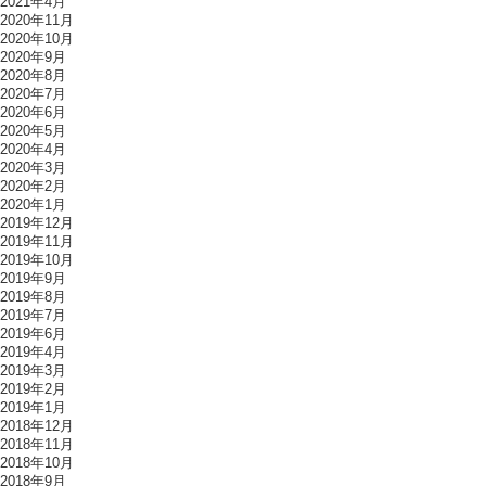
2021年4月
2020年11月
2020年10月
2020年9月
2020年8月
2020年7月
2020年6月
2020年5月
2020年4月
2020年3月
2020年2月
2020年1月
2019年12月
2019年11月
2019年10月
2019年9月
2019年8月
2019年7月
2019年6月
2019年4月
2019年3月
2019年2月
2019年1月
2018年12月
2018年11月
2018年10月
2018年9月