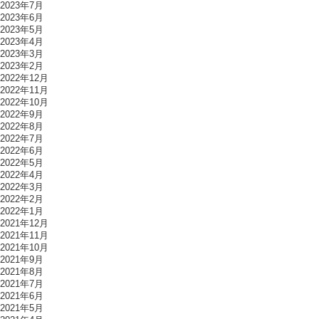
2023年7月
2023年6月
2023年5月
2023年4月
2023年3月
2023年2月
2022年12月
2022年11月
2022年10月
2022年9月
2022年8月
2022年7月
2022年6月
2022年5月
2022年4月
2022年3月
2022年2月
2022年1月
2021年12月
2021年11月
2021年10月
2021年9月
2021年8月
2021年7月
2021年6月
2021年5月