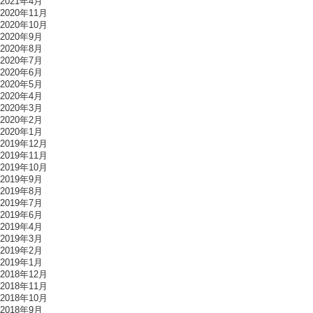
2021年4月
2020年11月
2020年10月
2020年9月
2020年8月
2020年7月
2020年6月
2020年5月
2020年4月
2020年3月
2020年2月
2020年1月
2019年12月
2019年11月
2019年10月
2019年9月
2019年8月
2019年7月
2019年6月
2019年4月
2019年3月
2019年2月
2019年1月
2018年12月
2018年11月
2018年10月
2018年9月