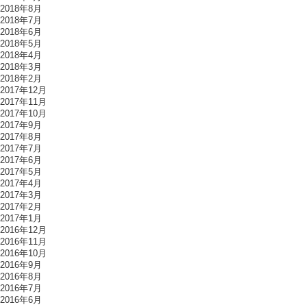
2018年8月
2018年7月
2018年6月
2018年5月
2018年4月
2018年3月
2018年2月
2017年12月
2017年11月
2017年10月
2017年9月
2017年8月
2017年7月
2017年6月
2017年5月
2017年4月
2017年3月
2017年2月
2017年1月
2016年12月
2016年11月
2016年10月
2016年9月
2016年8月
2016年7月
2016年6月