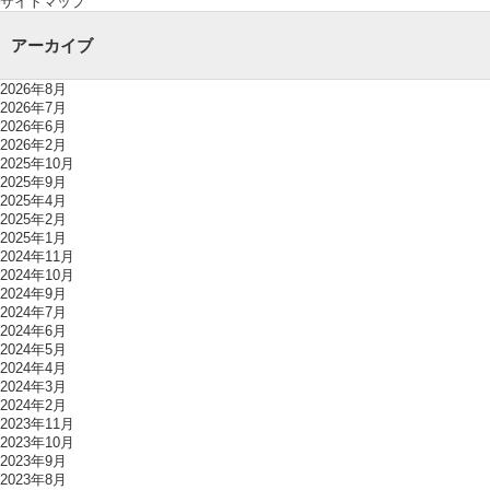
サイトマップ
アーカイブ
2026年8月
2026年7月
2026年6月
2026年2月
2025年10月
2025年9月
2025年4月
2025年2月
2025年1月
2024年11月
2024年10月
2024年9月
2024年7月
2024年6月
2024年5月
2024年4月
2024年3月
2024年2月
2023年11月
2023年10月
2023年9月
2023年8月