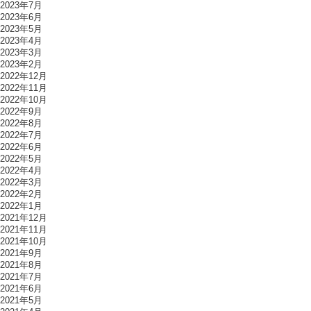
2023年7月
2023年6月
2023年5月
2023年4月
2023年3月
2023年2月
2022年12月
2022年11月
2022年10月
2022年9月
2022年8月
2022年7月
2022年6月
2022年5月
2022年4月
2022年3月
2022年2月
2022年1月
2021年12月
2021年11月
2021年10月
2021年9月
2021年8月
2021年7月
2021年6月
2021年5月