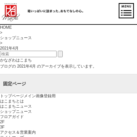
HOME
>
ショップニュース
>
2021年4月
かなざわはこまち
ブログの 2021年4月 のアーカイブを表示しています。
固定ページ
トップページメイン画像登録用
はこまちとは
はこまちニュース
ショップニュース
フロアガイド
2F
3F
アクセス＆営業案内