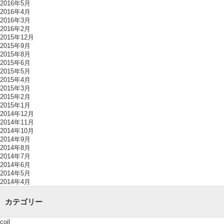
2016年5月
2016年4月
2016年3月
2016年2月
2015年12月
2015年9月
2015年8月
2015年6月
2015年5月
2015年4月
2015年3月
2015年2月
2015年1月
2014年12月
2014年11月
2014年10月
2014年9月
2014年8月
2014年7月
2014年6月
2014年5月
2014年4月
カテゴリー
coil