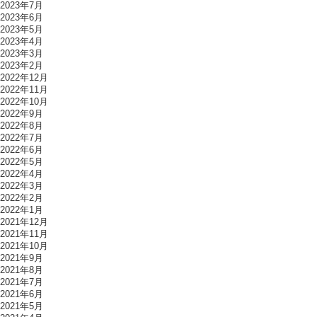
2023年7月
2023年6月
2023年5月
2023年4月
2023年3月
2023年2月
2022年12月
2022年11月
2022年10月
2022年9月
2022年8月
2022年7月
2022年6月
2022年5月
2022年4月
2022年3月
2022年2月
2022年1月
2021年12月
2021年11月
2021年10月
2021年9月
2021年8月
2021年7月
2021年6月
2021年5月