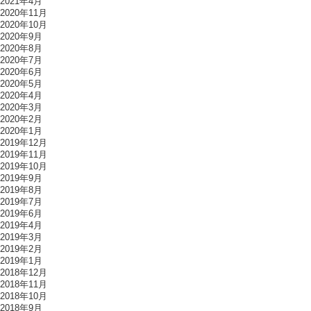
2021年4月
2020年11月
2020年10月
2020年9月
2020年8月
2020年7月
2020年6月
2020年5月
2020年4月
2020年3月
2020年2月
2020年1月
2019年12月
2019年11月
2019年10月
2019年9月
2019年8月
2019年7月
2019年6月
2019年4月
2019年3月
2019年2月
2019年1月
2018年12月
2018年11月
2018年10月
2018年9月