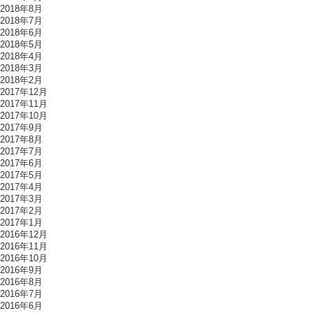
2018年8月
2018年7月
2018年6月
2018年5月
2018年4月
2018年3月
2018年2月
2017年12月
2017年11月
2017年10月
2017年9月
2017年8月
2017年7月
2017年6月
2017年5月
2017年4月
2017年3月
2017年2月
2017年1月
2016年12月
2016年11月
2016年10月
2016年9月
2016年8月
2016年7月
2016年6月