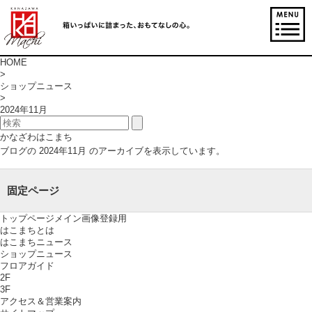
HOME
>
ショップニュース
>
2024年11月
かなざわはこまち
ブログの 2024年11月 のアーカイブを表示しています。
固定ページ
トップページメイン画像登録用
はこまちとは
はこまちニュース
ショップニュース
フロアガイド
2F
3F
アクセス＆営業案内