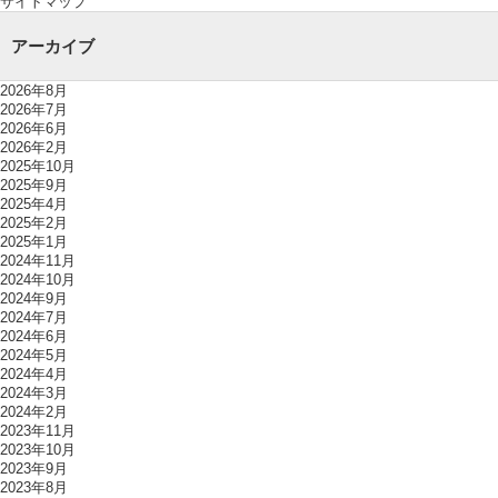
サイトマップ
アーカイブ
2026年8月
2026年7月
2026年6月
2026年2月
2025年10月
2025年9月
2025年4月
2025年2月
2025年1月
2024年11月
2024年10月
2024年9月
2024年7月
2024年6月
2024年5月
2024年4月
2024年3月
2024年2月
2023年11月
2023年10月
2023年9月
2023年8月