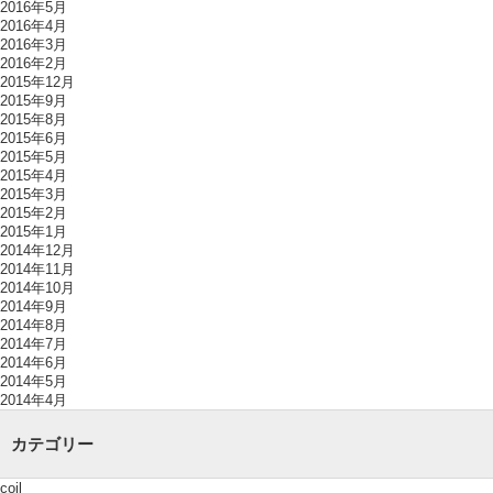
2016年5月
2016年4月
2016年3月
2016年2月
2015年12月
2015年9月
2015年8月
2015年6月
2015年5月
2015年4月
2015年3月
2015年2月
2015年1月
2014年12月
2014年11月
2014年10月
2014年9月
2014年8月
2014年7月
2014年6月
2014年5月
2014年4月
カテゴリー
coil