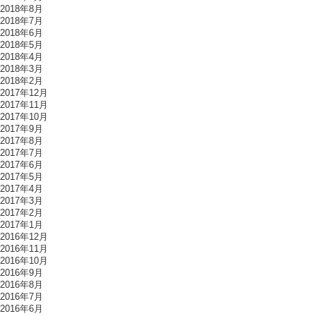
2018年8月
2018年7月
2018年6月
2018年5月
2018年4月
2018年3月
2018年2月
2017年12月
2017年11月
2017年10月
2017年9月
2017年8月
2017年7月
2017年6月
2017年5月
2017年4月
2017年3月
2017年2月
2017年1月
2016年12月
2016年11月
2016年10月
2016年9月
2016年8月
2016年7月
2016年6月