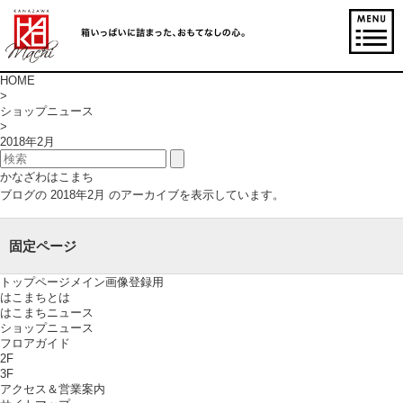
HOME
>
ショップニュース
>
2018年2月
かなざわはこまち
ブログの 2018年2月 のアーカイブを表示しています。
固定ページ
トップページメイン画像登録用
はこまちとは
はこまちニュース
ショップニュース
フロアガイド
2F
3F
アクセス＆営業案内