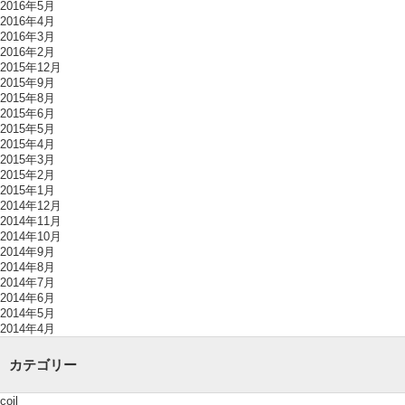
2016年5月
2016年4月
2016年3月
2016年2月
2015年12月
2015年9月
2015年8月
2015年6月
2015年5月
2015年4月
2015年3月
2015年2月
2015年1月
2014年12月
2014年11月
2014年10月
2014年9月
2014年8月
2014年7月
2014年6月
2014年5月
2014年4月
カテゴリー
coil