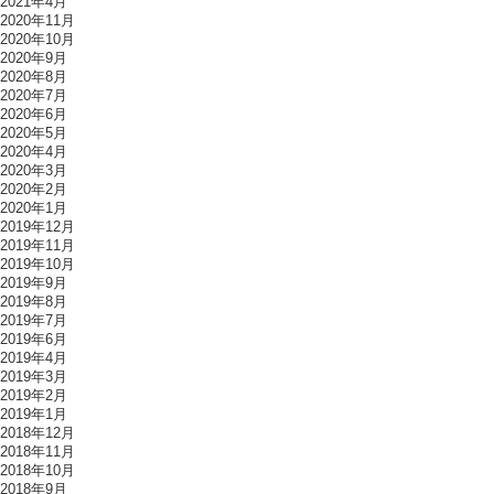
2021年4月
2020年11月
2020年10月
2020年9月
2020年8月
2020年7月
2020年6月
2020年5月
2020年4月
2020年3月
2020年2月
2020年1月
2019年12月
2019年11月
2019年10月
2019年9月
2019年8月
2019年7月
2019年6月
2019年4月
2019年3月
2019年2月
2019年1月
2018年12月
2018年11月
2018年10月
2018年9月