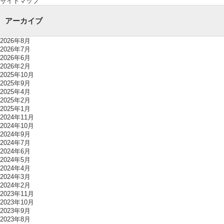
サイトマップ
アーカイブ
2026年8月
2026年7月
2026年6月
2026年2月
2025年10月
2025年9月
2025年4月
2025年2月
2025年1月
2024年11月
2024年10月
2024年9月
2024年7月
2024年6月
2024年5月
2024年4月
2024年3月
2024年2月
2023年11月
2023年10月
2023年9月
2023年8月