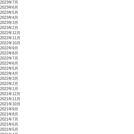
2023年7月
2023年6月
2023年5月
2023年4月
2023年3月
2023年2月
2022年12月
2022年11月
2022年10月
2022年9月
2022年8月
2022年7月
2022年6月
2022年5月
2022年4月
2022年3月
2022年2月
2022年1月
2021年12月
2021年11月
2021年10月
2021年9月
2021年8月
2021年7月
2021年6月
2021年5月