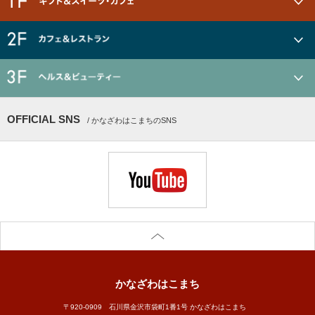
OFFICIAL SNS
/ かなざわはこまちのSNS
かなざわはこまち
〒920-0909 石川県金沢市袋町1番1号 かなざわはこまち