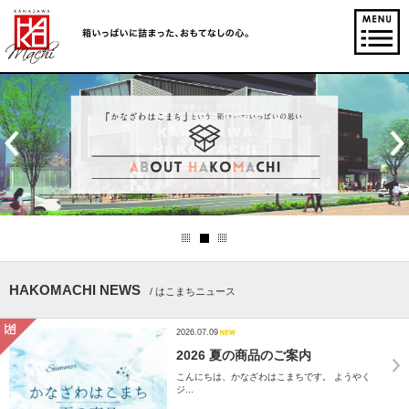
HAKOMACHI NEWS
/ はこまちニュース
2026.07.09
2026 夏の商品のご案内
こんにちは、かなざわはこまちです。 ようやく
ジ...