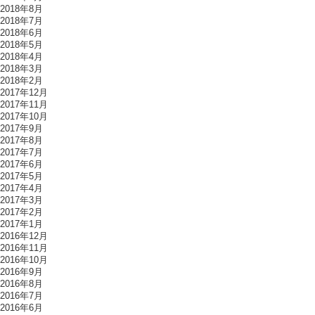
2018年8月
2018年7月
2018年6月
2018年5月
2018年4月
2018年3月
2018年2月
2017年12月
2017年11月
2017年10月
2017年9月
2017年8月
2017年7月
2017年6月
2017年5月
2017年4月
2017年3月
2017年2月
2017年1月
2016年12月
2016年11月
2016年10月
2016年9月
2016年8月
2016年7月
2016年6月