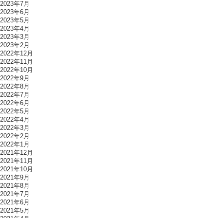
2023年7月
2023年6月
2023年5月
2023年4月
2023年3月
2023年2月
2022年12月
2022年11月
2022年10月
2022年9月
2022年8月
2022年7月
2022年6月
2022年5月
2022年4月
2022年3月
2022年2月
2022年1月
2021年12月
2021年11月
2021年10月
2021年9月
2021年8月
2021年7月
2021年6月
2021年5月