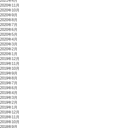
2021年4月
2020年11月
2020年10月
2020年9月
2020年8月
2020年7月
2020年6月
2020年5月
2020年4月
2020年3月
2020年2月
2020年1月
2019年12月
2019年11月
2019年10月
2019年9月
2019年8月
2019年7月
2019年6月
2019年4月
2019年3月
2019年2月
2019年1月
2018年12月
2018年11月
2018年10月
2018年9月