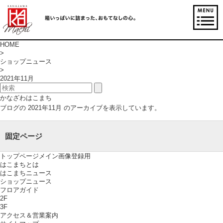
HOME
>
ショップニュース
>
2021年11月
かなざわはこまち
ブログの 2021年11月 のアーカイブを表示しています。
固定ページ
トップページメイン画像登録用
はこまちとは
はこまちニュース
ショップニュース
フロアガイド
2F
3F
アクセス＆営業案内