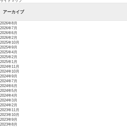
サイトマップ
アーカイブ
2026年8月
2026年7月
2026年6月
2026年2月
2025年10月
2025年9月
2025年4月
2025年2月
2025年1月
2024年11月
2024年10月
2024年9月
2024年7月
2024年6月
2024年5月
2024年4月
2024年3月
2024年2月
2023年11月
2023年10月
2023年9月
2023年8月