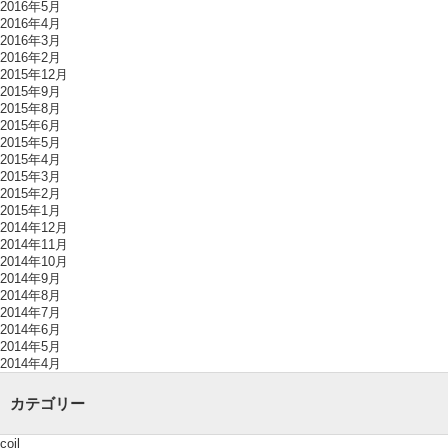
2016年5月
2016年4月
2016年3月
2016年2月
2015年12月
2015年9月
2015年8月
2015年6月
2015年5月
2015年4月
2015年3月
2015年2月
2015年1月
2014年12月
2014年11月
2014年10月
2014年9月
2014年8月
2014年7月
2014年6月
2014年5月
2014年4月
カテゴリー
coil