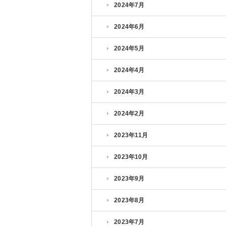
2024年7月
2024年6月
2024年5月
2024年4月
2024年3月
2024年2月
2023年11月
2023年10月
2023年9月
2023年8月
2023年7月