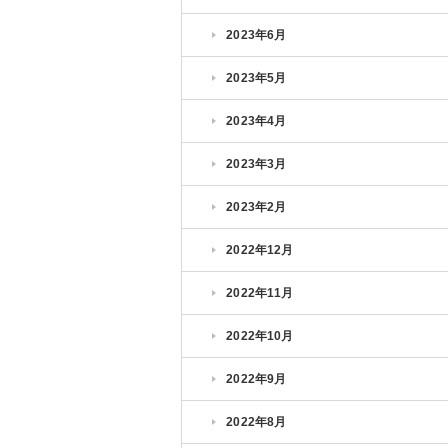
2023年6月
2023年5月
2023年4月
2023年3月
2023年2月
2022年12月
2022年11月
2022年10月
2022年9月
2022年8月