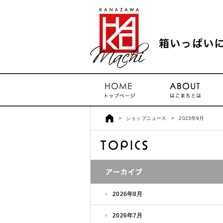
>
ショップニュース
>
2023年9月
2026年8月
2026年7月