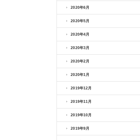
2020年6月
2020年5月
2020年4月
2020年3月
2020年2月
2020年1月
2019年12月
2019年11月
2019年10月
2019年9月