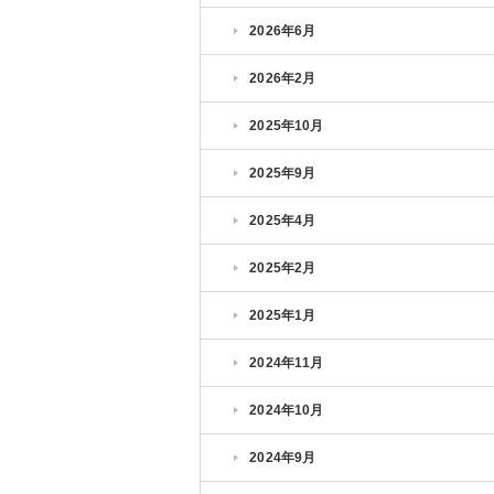
2026年6月
2026年2月
2025年10月
2025年9月
2025年4月
2025年2月
2025年1月
2024年11月
2024年10月
2024年9月