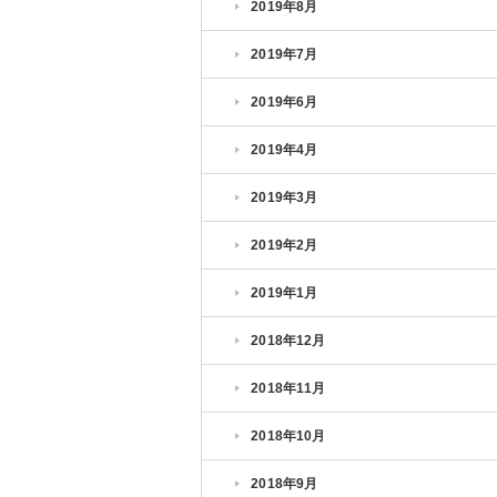
2019年8月
2019年7月
2019年6月
2019年4月
2019年3月
2019年2月
2019年1月
2018年12月
2018年11月
2018年10月
2018年9月