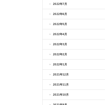
2022年7月
2022年6月
2022年5月
2022年4月
2022年3月
2022年2月
2022年1月
2021年12月
2021年11月
2021年10月
2021年9月