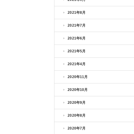
2021年8月
2021年7月
2021年6月
2021年5月
2021年4月
2020年11月
2020年10月
2020年9月
2020年8月
2020年7月