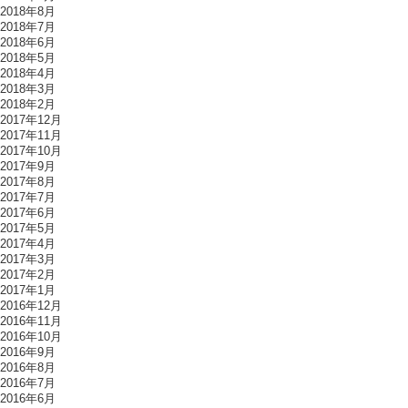
2018年8月
2018年7月
2018年6月
2018年5月
2018年4月
2018年3月
2018年2月
2017年12月
2017年11月
2017年10月
2017年9月
2017年8月
2017年7月
2017年6月
2017年5月
2017年4月
2017年3月
2017年2月
2017年1月
2016年12月
2016年11月
2016年10月
2016年9月
2016年8月
2016年7月
2016年6月