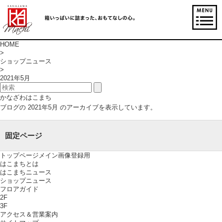
HOME
>
ショップニュース
>
2021年5月
かなざわはこまち
ブログの 2021年5月 のアーカイブを表示しています。
固定ページ
トップページメイン画像登録用
はこまちとは
はこまちニュース
ショップニュース
フロアガイド
2F
3F
アクセス＆営業案内