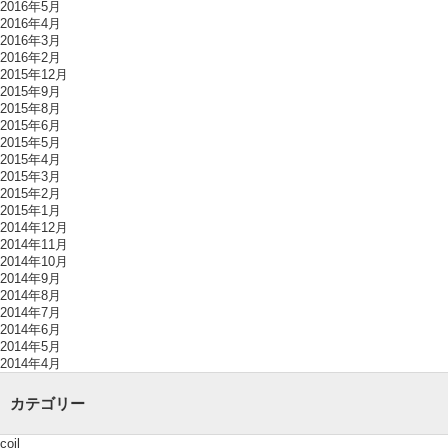
2016年5月
2016年4月
2016年3月
2016年2月
2015年12月
2015年9月
2015年8月
2015年6月
2015年5月
2015年4月
2015年3月
2015年2月
2015年1月
2014年12月
2014年11月
2014年10月
2014年9月
2014年8月
2014年7月
2014年6月
2014年5月
2014年4月
カテゴリー
coil