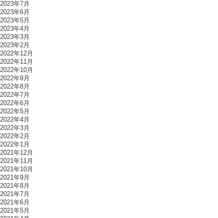
2023年7月
2023年6月
2023年5月
2023年4月
2023年3月
2023年2月
2022年12月
2022年11月
2022年10月
2022年9月
2022年8月
2022年7月
2022年6月
2022年5月
2022年4月
2022年3月
2022年2月
2022年1月
2021年12月
2021年11月
2021年10月
2021年9月
2021年8月
2021年7月
2021年6月
2021年5月