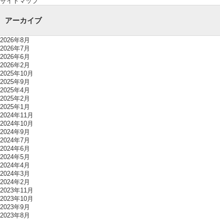
サイトマップ
アーカイブ
2026年8月
2026年7月
2026年6月
2026年2月
2025年10月
2025年9月
2025年4月
2025年2月
2025年1月
2024年11月
2024年10月
2024年9月
2024年7月
2024年6月
2024年5月
2024年4月
2024年3月
2024年2月
2023年11月
2023年10月
2023年9月
2023年8月