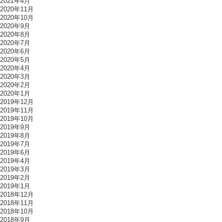
2021年4月
2020年11月
2020年10月
2020年9月
2020年8月
2020年7月
2020年6月
2020年5月
2020年4月
2020年3月
2020年2月
2020年1月
2019年12月
2019年11月
2019年10月
2019年9月
2019年8月
2019年7月
2019年6月
2019年4月
2019年3月
2019年2月
2019年1月
2018年12月
2018年11月
2018年10月
2018年9月