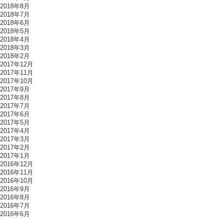
2018年8月
2018年7月
2018年6月
2018年5月
2018年4月
2018年3月
2018年2月
2017年12月
2017年11月
2017年10月
2017年9月
2017年8月
2017年7月
2017年6月
2017年5月
2017年4月
2017年3月
2017年2月
2017年1月
2016年12月
2016年11月
2016年10月
2016年9月
2016年8月
2016年7月
2016年6月