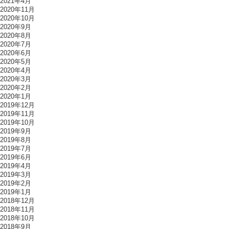
2021年4月
2020年11月
2020年10月
2020年9月
2020年8月
2020年7月
2020年6月
2020年5月
2020年4月
2020年3月
2020年2月
2020年1月
2019年12月
2019年11月
2019年10月
2019年9月
2019年8月
2019年7月
2019年6月
2019年4月
2019年3月
2019年2月
2019年1月
2018年12月
2018年11月
2018年10月
2018年9月