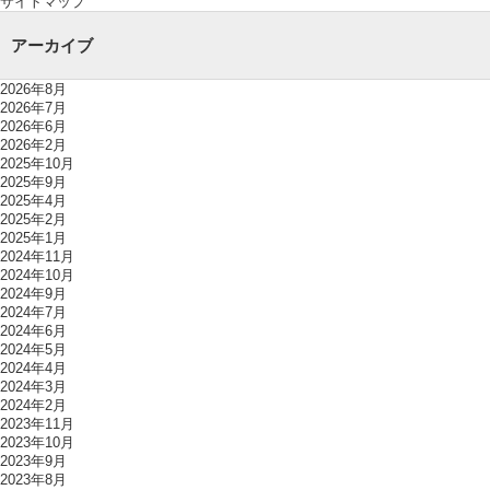
サイトマップ
アーカイブ
2026年8月
2026年7月
2026年6月
2026年2月
2025年10月
2025年9月
2025年4月
2025年2月
2025年1月
2024年11月
2024年10月
2024年9月
2024年7月
2024年6月
2024年5月
2024年4月
2024年3月
2024年2月
2023年11月
2023年10月
2023年9月
2023年8月