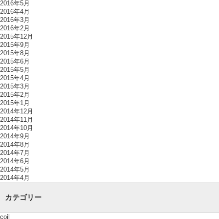
2016年5月
2016年4月
2016年3月
2016年2月
2015年12月
2015年9月
2015年8月
2015年6月
2015年5月
2015年4月
2015年3月
2015年2月
2015年1月
2014年12月
2014年11月
2014年10月
2014年9月
2014年8月
2014年7月
2014年6月
2014年5月
2014年4月
カテゴリー
coil