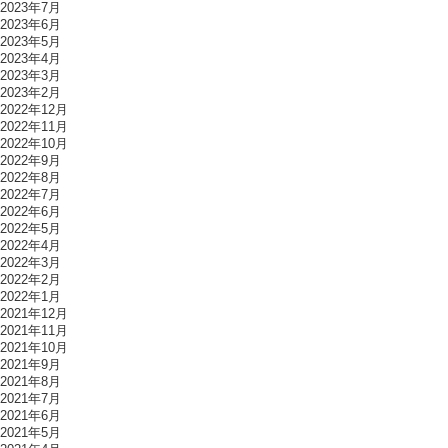
2023年7月
2023年6月
2023年5月
2023年4月
2023年3月
2023年2月
2022年12月
2022年11月
2022年10月
2022年9月
2022年8月
2022年7月
2022年6月
2022年5月
2022年4月
2022年3月
2022年2月
2022年1月
2021年12月
2021年11月
2021年10月
2021年9月
2021年8月
2021年7月
2021年6月
2021年5月