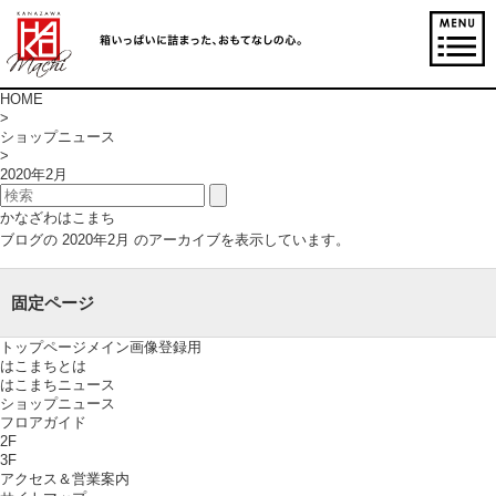
HOME
>
ショップニュース
>
2020年2月
かなざわはこまち
ブログの 2020年2月 のアーカイブを表示しています。
固定ページ
トップページメイン画像登録用
はこまちとは
はこまちニュース
ショップニュース
フロアガイド
2F
3F
アクセス＆営業案内