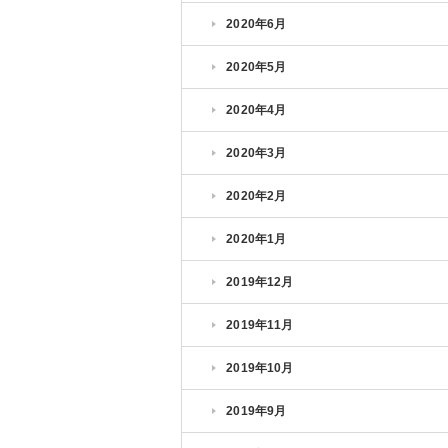
2020年6月
2020年5月
2020年4月
2020年3月
2020年2月
2020年1月
2019年12月
2019年11月
2019年10月
2019年9月