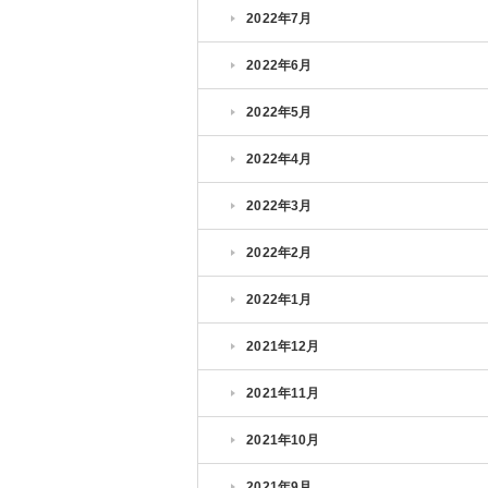
2022年7月
2022年6月
2022年5月
2022年4月
2022年3月
2022年2月
2022年1月
2021年12月
2021年11月
2021年10月
2021年9月