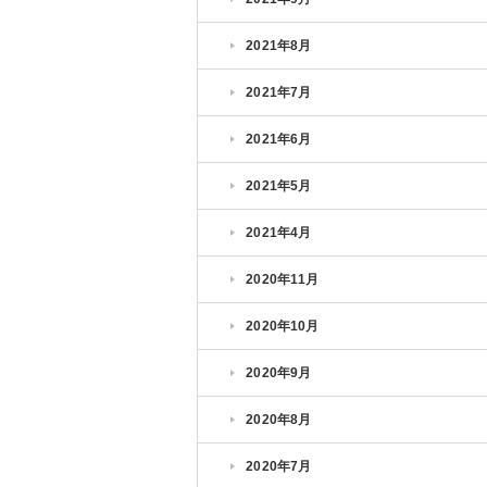
2021年8月
2021年7月
2021年6月
2021年5月
2021年4月
2020年11月
2020年10月
2020年9月
2020年8月
2020年7月