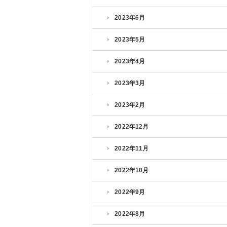
2023年6月
2023年5月
2023年4月
2023年3月
2023年2月
2022年12月
2022年11月
2022年10月
2022年9月
2022年8月