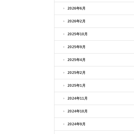
2026年6月
2026年2月
2025年10月
2025年9月
2025年4月
2025年2月
2025年1月
2024年11月
2024年10月
2024年9月