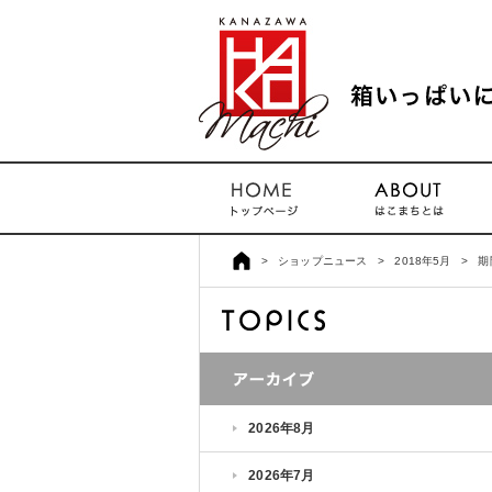
>
ショップニュース
>
2018年5月
>
期
2026年8月
2026年7月