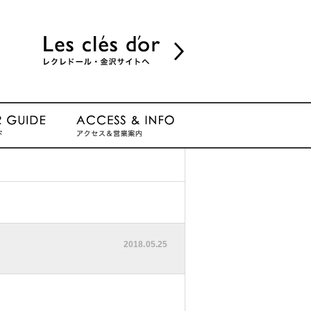
2018.05.25