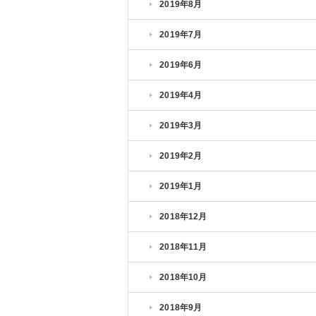
2019年8月
2019年7月
2019年6月
2019年4月
2019年3月
2019年2月
2019年1月
2018年12月
2018年11月
2018年10月
2018年9月