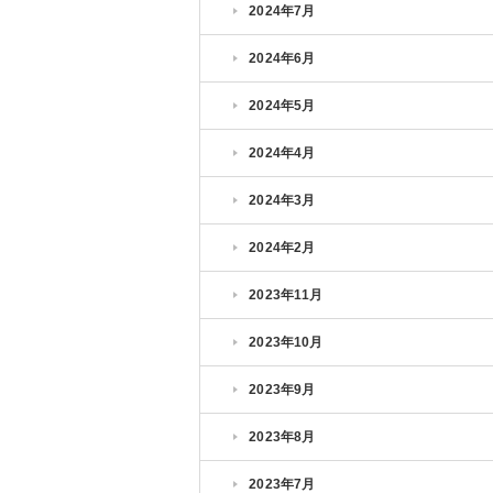
2024年7月
2024年6月
2024年5月
2024年4月
2024年3月
2024年2月
2023年11月
2023年10月
2023年9月
2023年8月
2023年7月