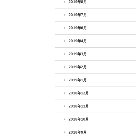
2019年8月
2019年7月
2019年6月
2019年4月
2019年3月
2019年2月
2019年1月
2018年12月
2018年11月
2018年10月
2018年9月