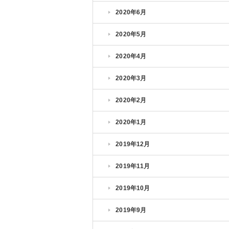
2020年6月
2020年5月
2020年4月
2020年3月
2020年2月
2020年1月
2019年12月
2019年11月
2019年10月
2019年9月