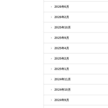
2026年6月
2026年2月
2025年10月
2025年9月
2025年4月
2025年2月
2025年1月
2024年11月
2024年10月
2024年9月