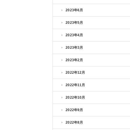
2023年6月
2023年5月
2023年4月
2023年3月
2023年2月
2022年12月
2022年11月
2022年10月
2022年9月
2022年8月