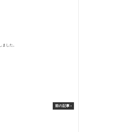
しました。
前の記事 ›