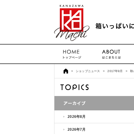
>
ショップニュース
>
2017年9月
>
秋
2026年8月
2026年7月