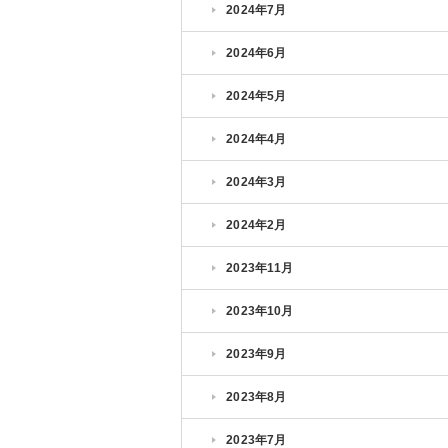
2024年7月
2024年6月
2024年5月
2024年4月
2024年3月
2024年2月
2023年11月
2023年10月
2023年9月
2023年8月
2023年7月