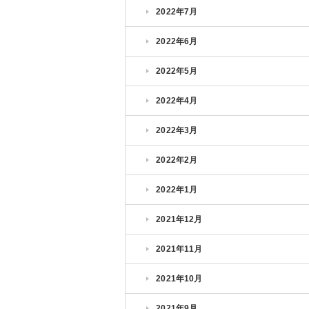
2022年7月
2022年6月
2022年5月
2022年4月
2022年3月
2022年2月
2022年1月
2021年12月
2021年11月
2021年10月
2021年9月