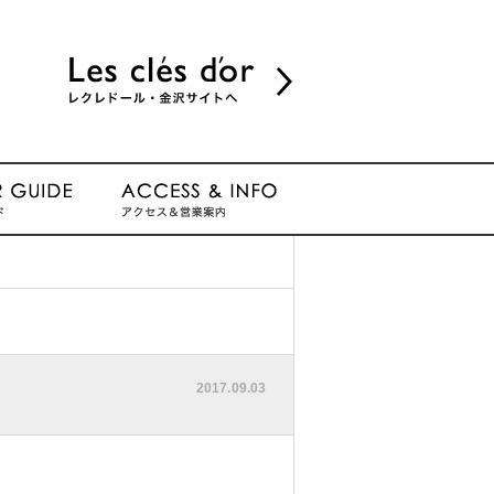
2017.09.03