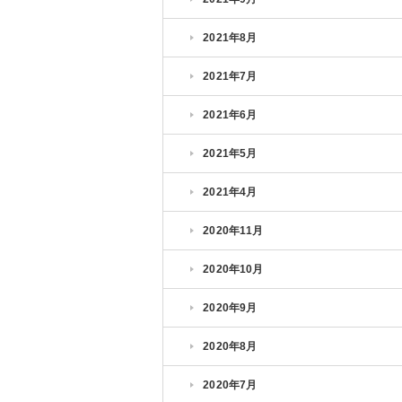
2021年8月
2021年7月
2021年6月
2021年5月
2021年4月
2020年11月
2020年10月
2020年9月
2020年8月
2020年7月