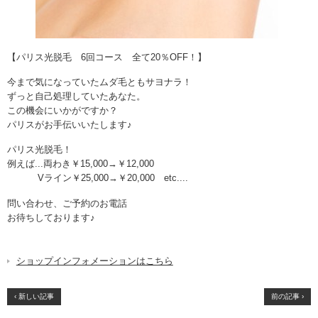
【パリス光脱毛 6回コース 全て20％OFF！】
今まで気になっていたムダ毛ともサヨナラ！
ずっと自己処理していたあなた。
この機会にいかがですか？
パリスがお手伝いいたします♪
パリス光脱毛！
例えば...両わき￥15,000→￥12,000
Vライン￥25,000→￥20,000 etc....
問い合わせ、ご予約のお電話
お待ちしております♪
ショップインフォメーションはこちら
‹ 新しい記事
前の記事 ›