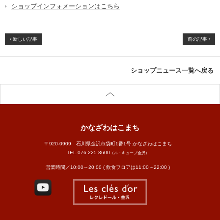
ショップインフォメーションはこちら
‹ 新しい記事
前の記事 ›
ショップニュース一覧へ戻る
かなざわはこまち
〒920-0909 石川県金沢市袋町1番1号 かなざわはこまち
TEL.
076-225-8600
（ル・キューブ金沢）
営業時間／10:00～20:00 ( 飲食フロアは11:00～22:00 )