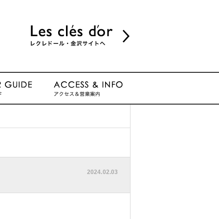
2024.02.03