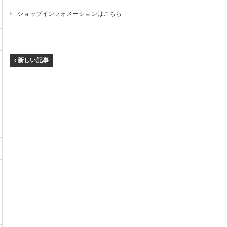
ショップインフォメーションはこちら
‹ 新しい記事