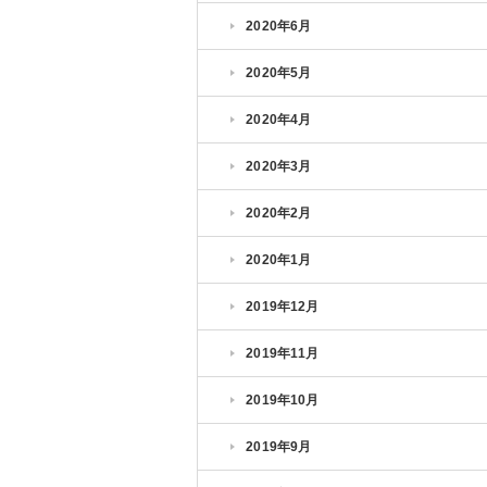
2020年6月
2020年5月
2020年4月
2020年3月
2020年2月
2020年1月
2019年12月
2019年11月
2019年10月
2019年9月