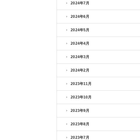
2024年7月
2024年6月
2024年5月
2024年4月
2024年3月
2024年2月
2023年11月
2023年10月
2023年9月
2023年8月
2023年7月