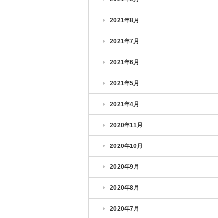
2021年8月
2021年7月
2021年6月
2021年5月
2021年4月
2020年11月
2020年10月
2020年9月
2020年8月
2020年7月