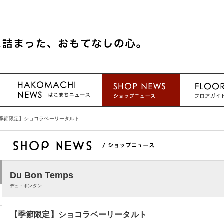
季節限定】ショコラベーリータルト
Du Bon Temps
デュ・ボンタン
【季節限定】ショコラベーリータルト