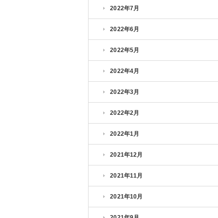
2022年7月
2022年6月
2022年5月
2022年4月
2022年3月
2022年2月
2022年1月
2021年12月
2021年11月
2021年10月
2021年9月