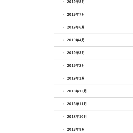
2019年8月
2019年7月
2019年6月
2019年4月
2019年3月
2019年2月
2019年1月
2018年12月
2018年11月
2018年10月
2018年9月