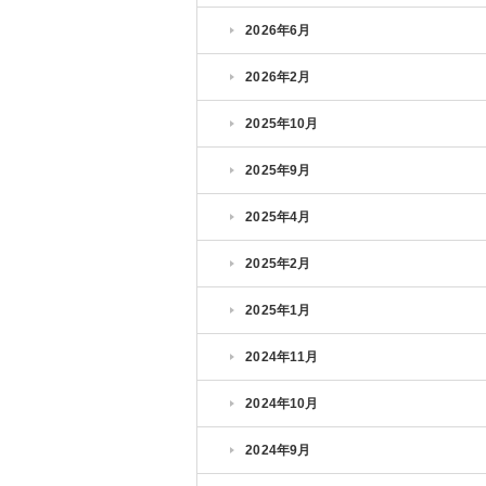
2026年6月
2026年2月
2025年10月
2025年9月
2025年4月
2025年2月
2025年1月
2024年11月
2024年10月
2024年9月