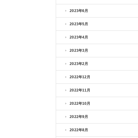
2023年6月
2023年5月
2023年4月
2023年3月
2023年2月
2022年12月
2022年11月
2022年10月
2022年9月
2022年8月