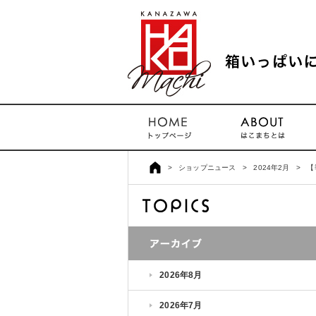
>
ショップニュース
>
2024年2月
>
【
2026年8月
2026年7月