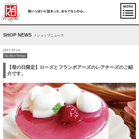
SHOP NEWS
/ ショップニュース
2017.05.13
Du Bon Temps
【母の日限定】ローズとフランボアーズのレアチーズのご紹
介です。