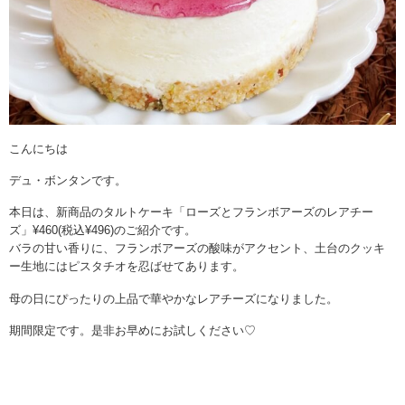
こんにちは
デュ・ボンタンです。
本日は、新商品のタルトケーキ「ローズとフランボアーズのレアチー
ズ」¥460(税込¥496)のご紹介です。
バラの甘い香りに、フランボアーズの酸味がアクセント、土台のクッキ
ー生地にはピスタチオを忍ばせてあります。
母の日にぴったりの上品で華やかなレアチーズになりました。
期間限定です。是非お早めにお試しください♡