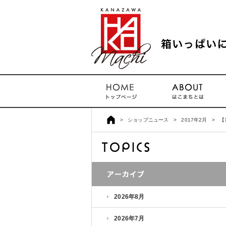
>
ショップニュース
>
2017年2月
>
【
2026年8月
2026年7月