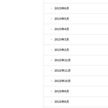
2023年6月
2023年5月
2023年4月
2023年3月
2023年2月
2022年12月
2022年11月
2022年10月
2022年9月
2022年8月