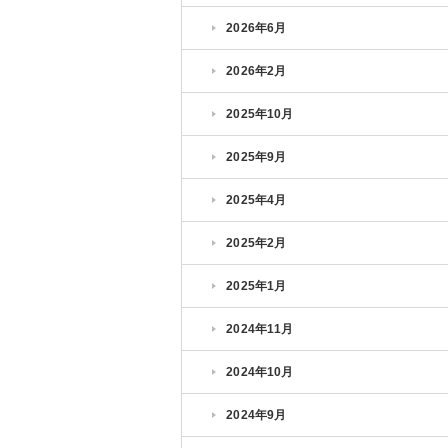
2026年6月
2026年2月
2025年10月
2025年9月
2025年4月
2025年2月
2025年1月
2024年11月
2024年10月
2024年9月