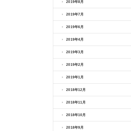
2019年8月
2019年7月
2019年6月
2019年4月
2019年3月
2019年2月
2019年1月
2018年12月
2018年11月
2018年10月
2018年9月