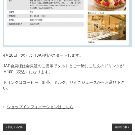
4月28日（木）よりJAF割がスタートします。
JAF会員様は会員証のご提示でタルトとご一緒にご注文のドリンクが
￥100（税込）になります。
ドリンクはコーヒー、紅茶、ミルク、りんごジュースからお選び下さ
い。
ショップインフォメーションはこちら
‹ 新しい記事
前の記事 ›