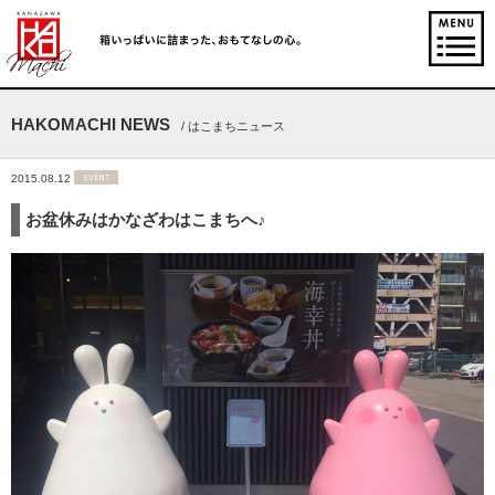
HAKOMACHI NEWS
/ はこまちニュース
2015.08.12
お盆休みはかなざわはこまちへ♪