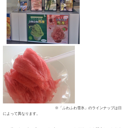
※「ふわふわ雪氷」のラインナップは日
によって異なります。