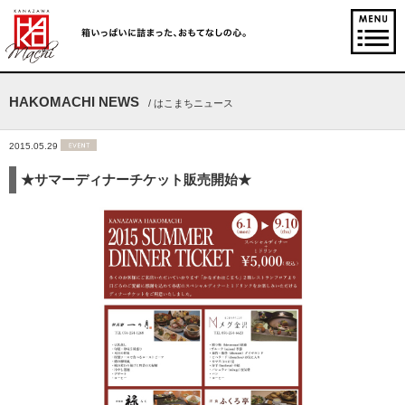
HAKOMACHI NEWS
/ はこまちニュース
2015.05.29
★サマーディナーチケット販売開始★