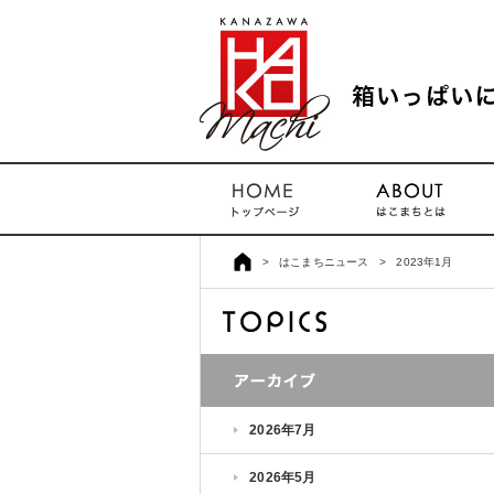
>
はこまちニュース
>
2023年1月
2026年7月
2026年5月