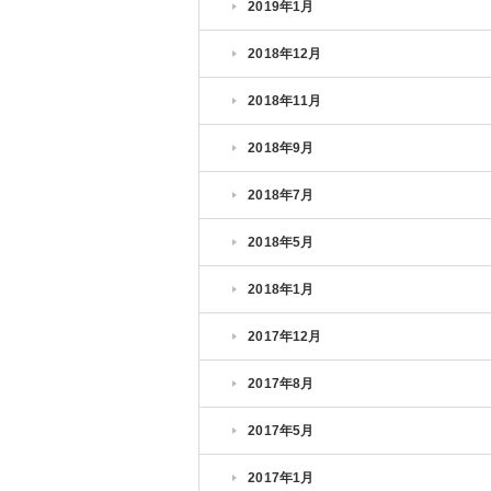
2019年1月
2018年12月
2018年11月
2018年9月
2018年7月
2018年5月
2018年1月
2017年12月
2017年8月
2017年5月
2017年1月