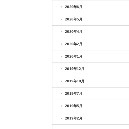
2020年6月
2020年5月
2020年4月
2020年2月
2020年1月
2019年12月
2019年10月
2019年7月
2019年5月
2019年2月