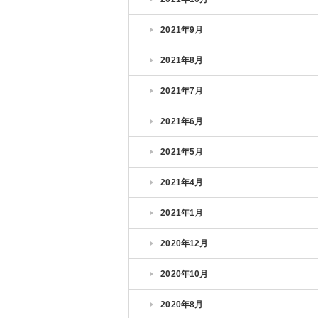
2021年9月
2021年8月
2021年7月
2021年6月
2021年5月
2021年4月
2021年1月
2020年12月
2020年10月
2020年8月