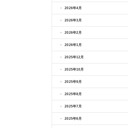
2026年4月
2026年3月
2026年2月
2026年1月
2025年12月
2025年10月
2025年9月
2025年8月
2025年7月
2025年6月