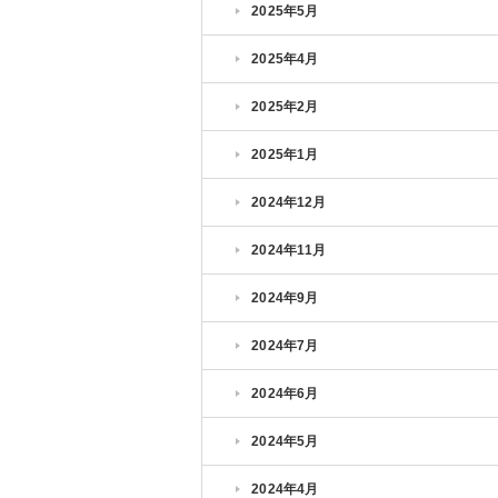
2025年5月
2025年4月
2025年2月
2025年1月
2024年12月
2024年11月
2024年9月
2024年7月
2024年6月
2024年5月
2024年4月