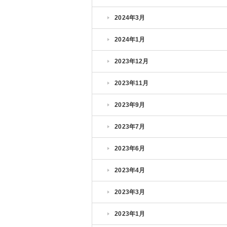
2024年3月
2024年1月
2023年12月
2023年11月
2023年9月
2023年7月
2023年6月
2023年4月
2023年3月
2023年1月