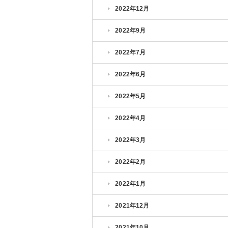
2022年12月
2022年9月
2022年7月
2022年6月
2022年5月
2022年4月
2022年3月
2022年2月
2022年1月
2021年12月
2021年10月