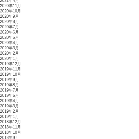
2021年4月
2020年11月
2020年10月
2020年9月
2020年8月
2020年7月
2020年6月
2020年5月
2020年4月
2020年3月
2020年2月
2020年1月
2019年12月
2019年11月
2019年10月
2019年9月
2019年8月
2019年7月
2019年6月
2019年4月
2019年3月
2019年2月
2019年1月
2018年12月
2018年11月
2018年10月
2018年9月