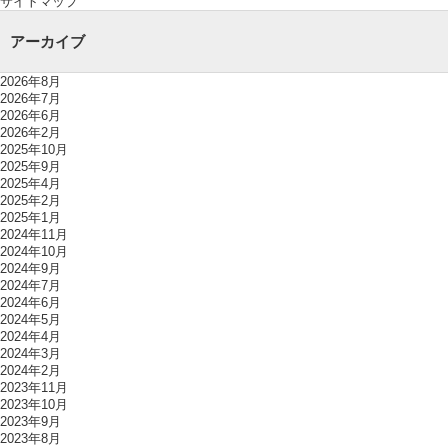
サイトマップ
アーカイブ
2026年8月
2026年7月
2026年6月
2026年2月
2025年10月
2025年9月
2025年4月
2025年2月
2025年1月
2024年11月
2024年10月
2024年9月
2024年7月
2024年6月
2024年5月
2024年4月
2024年3月
2024年2月
2023年11月
2023年10月
2023年9月
2023年8月