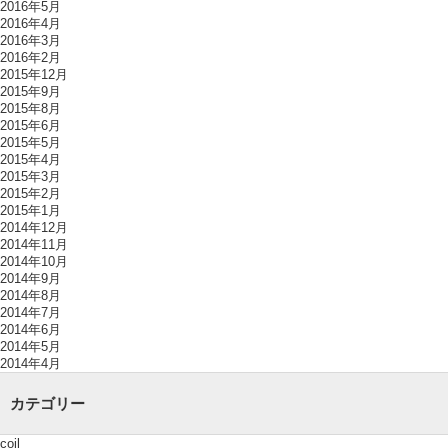
2016年5月
2016年4月
2016年3月
2016年2月
2015年12月
2015年9月
2015年8月
2015年6月
2015年5月
2015年4月
2015年3月
2015年2月
2015年1月
2014年12月
2014年11月
2014年10月
2014年9月
2014年8月
2014年7月
2014年6月
2014年5月
2014年4月
カテゴリー
coil