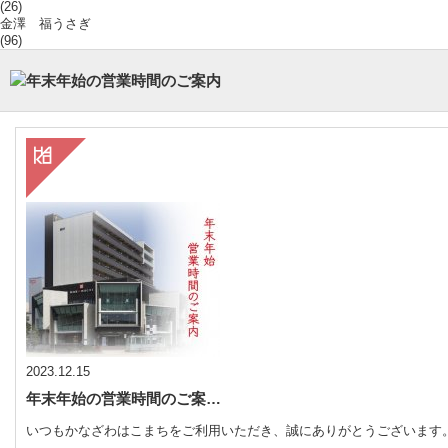
(26)
金澤 福うさぎ
(96)
2023.12.15
年末年始の営業時間のご案…
いつもかなざわはこまちをご利用いただき、誠にありがとうございます。 