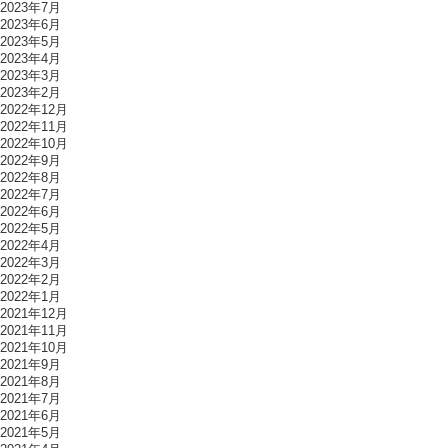
2023年7月
2023年6月
2023年5月
2023年4月
2023年3月
2023年2月
2022年12月
2022年11月
2022年10月
2022年9月
2022年8月
2022年7月
2022年6月
2022年5月
2022年4月
2022年3月
2022年2月
2022年1月
2021年12月
2021年11月
2021年10月
2021年9月
2021年8月
2021年7月
2021年6月
2021年5月