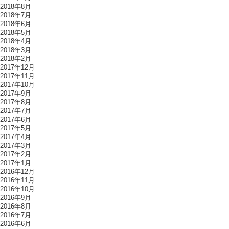
2018年8月
2018年7月
2018年6月
2018年5月
2018年4月
2018年3月
2018年2月
2017年12月
2017年11月
2017年10月
2017年9月
2017年8月
2017年7月
2017年6月
2017年5月
2017年4月
2017年3月
2017年2月
2017年1月
2016年12月
2016年11月
2016年10月
2016年9月
2016年8月
2016年7月
2016年6月