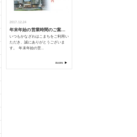
2017.12.24
年末年始の営業時間のご案…
いつもかなざわはこまちをご利用い
ただき、誠にありがとうございま
す。 年末年始の営...