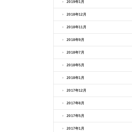
2019年1月
2018年12月
2018年11月
2018年9月
2018年7月
2018年5月
2018年1月
2017年12月
2017年8月
2017年5月
2017年1月