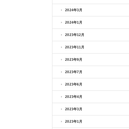
2024年3月
2024年1月
2023年12月
2023年11月
2023年9月
2023年7月
2023年6月
2023年4月
2023年3月
2023年1月