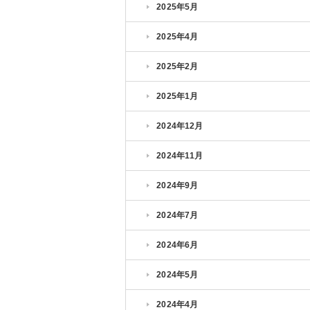
2025年5月
2025年4月
2025年2月
2025年1月
2024年12月
2024年11月
2024年9月
2024年7月
2024年6月
2024年5月
2024年4月