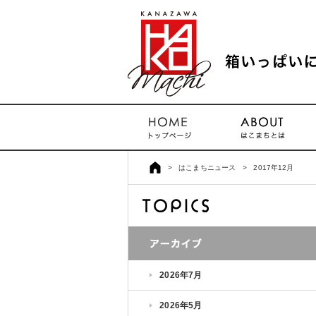
>
はこまちニュース
>
2017年12月
2026年7月
2026年5月