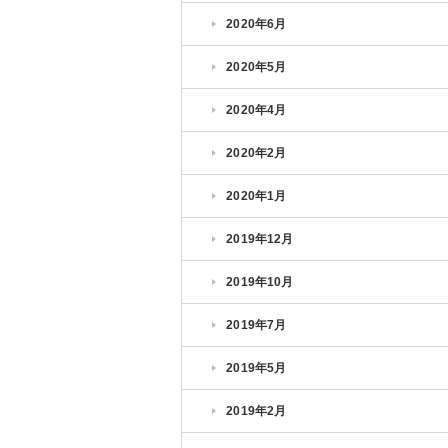
2020年6月
2020年5月
2020年4月
2020年2月
2020年1月
2019年12月
2019年10月
2019年7月
2019年5月
2019年2月