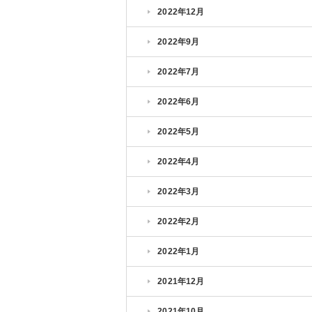
2022年12月
2022年9月
2022年7月
2022年6月
2022年5月
2022年4月
2022年3月
2022年2月
2022年1月
2021年12月
2021年10月