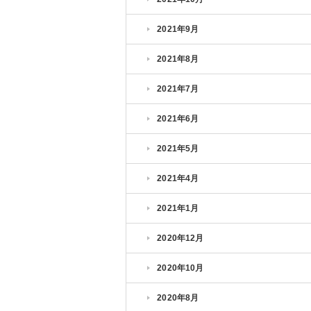
2021年9月
2021年8月
2021年7月
2021年6月
2021年5月
2021年4月
2021年1月
2020年12月
2020年10月
2020年8月