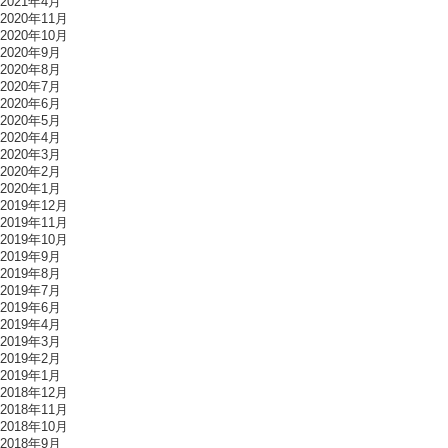
2021年4月
2020年11月
2020年10月
2020年9月
2020年8月
2020年7月
2020年6月
2020年5月
2020年4月
2020年3月
2020年2月
2020年1月
2019年12月
2019年11月
2019年10月
2019年9月
2019年8月
2019年7月
2019年6月
2019年4月
2019年3月
2019年2月
2019年1月
2018年12月
2018年11月
2018年10月
2018年9月