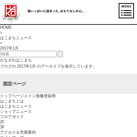
HOME
>
はこまちニュース
>
2017年1月
かなざわはこまち
ブログの 2017年1月 のアーカイブを表示しています。
固定ページ
トップページメイン画像登録用
はこまちとは
はこまちニュース
ショップニュース
フロアガイド
2F
3F
アクセス＆営業案内