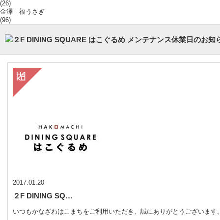
(26)
金澤 福うさぎ
(96)
2017.01.20
２F DINING SQ…
いつもかなざわはこまちをご利用いただき、誠にありがとうございます。