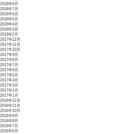
2018年8月
2018年7月
2018年6月
2018年5月
2018年4月
2018年3月
2018年2月
2017年12月
2017年11月
2017年10月
2017年9月
2017年8月
2017年7月
2017年6月
2017年5月
2017年4月
2017年3月
2017年2月
2017年1月
2016年12月
2016年11月
2016年10月
2016年9月
2016年8月
2016年7月
2016年6月