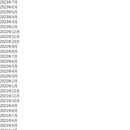
2023年7月
2023年6月
2023年5月
2023年4月
2023年3月
2023年2月
2022年12月
2022年11月
2022年10月
2022年9月
2022年8月
2022年7月
2022年6月
2022年5月
2022年4月
2022年3月
2022年2月
2022年1月
2021年12月
2021年11月
2021年10月
2021年9月
2021年8月
2021年7月
2021年6月
2021年5月