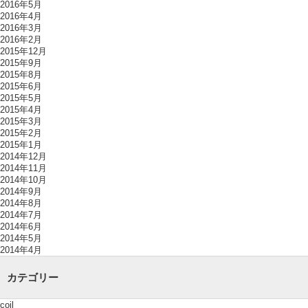
2016年5月
2016年4月
2016年3月
2016年2月
2015年12月
2015年9月
2015年8月
2015年6月
2015年5月
2015年4月
2015年3月
2015年2月
2015年1月
2014年12月
2014年11月
2014年10月
2014年9月
2014年8月
2014年7月
2014年6月
2014年5月
2014年4月
カテゴリー
coil