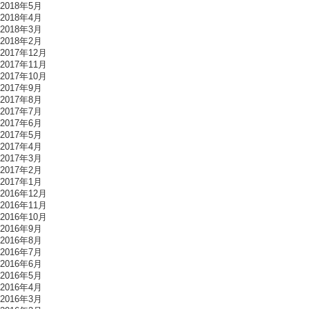
2018年5月
2018年4月
2018年3月
2018年2月
2017年12月
2017年11月
2017年10月
2017年9月
2017年8月
2017年7月
2017年6月
2017年5月
2017年4月
2017年3月
2017年2月
2017年1月
2016年12月
2016年11月
2016年10月
2016年9月
2016年8月
2016年7月
2016年6月
2016年5月
2016年4月
2016年3月