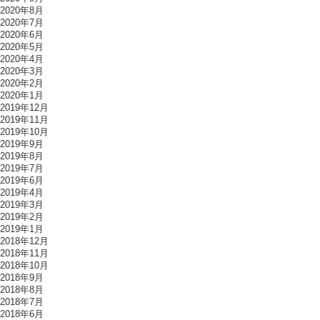
2020年8月
2020年7月
2020年6月
2020年5月
2020年4月
2020年3月
2020年2月
2020年1月
2019年12月
2019年11月
2019年10月
2019年9月
2019年8月
2019年7月
2019年6月
2019年4月
2019年3月
2019年2月
2019年1月
2018年12月
2018年11月
2018年10月
2018年9月
2018年8月
2018年7月
2018年6月