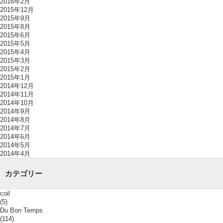
2016年2月
2015年12月
2015年9月
2015年8月
2015年6月
2015年5月
2015年4月
2015年3月
2015年2月
2015年1月
2014年12月
2014年11月
2014年10月
2014年9月
2014年8月
2014年7月
2014年6月
2014年5月
2014年4月
カテゴリー
coil
(5)
Du Bon Temps
(114)