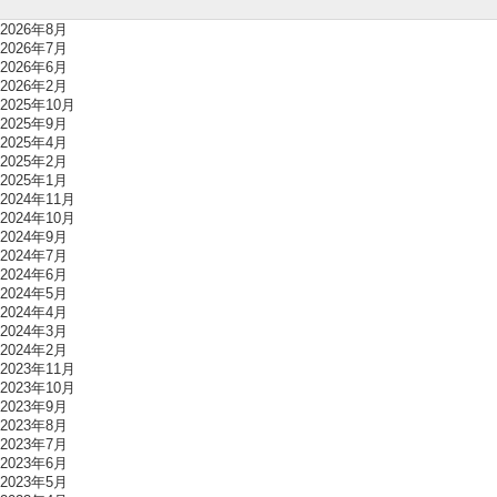
2026年8月
2026年7月
2026年6月
2026年2月
2025年10月
2025年9月
2025年4月
2025年2月
2025年1月
2024年11月
2024年10月
2024年9月
2024年7月
2024年6月
2024年5月
2024年4月
2024年3月
2024年2月
2023年11月
2023年10月
2023年9月
2023年8月
2023年7月
2023年6月
2023年5月