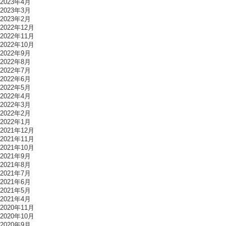
2023年4月
2023年3月
2023年2月
2022年12月
2022年11月
2022年10月
2022年9月
2022年8月
2022年7月
2022年6月
2022年5月
2022年4月
2022年3月
2022年2月
2022年1月
2021年12月
2021年11月
2021年10月
2021年9月
2021年8月
2021年7月
2021年6月
2021年5月
2021年4月
2020年11月
2020年10月
2020年9月