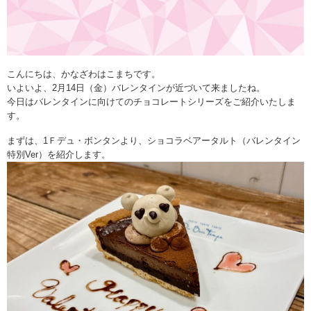
こんにちは、かなざわはこまちです。
いよいよ、2月14日（金）バレンタインが近づいて来ましたね。
今日はバレンタインに向けてのチョコレートシリーズをご紹介いたしま
す。
まずは、1Ｆデュ・ボンタンより、ショコラベアータルト（バレンタイン
特別Ver）を紹介します。