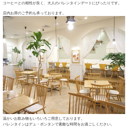
コーヒーとの相性が良く、大人のバレンタインデートにぴったりです。
店内お席のご予約も承っております。
温かいお飲み物もいろいろご用意しております。
バレンタインはデュ・ボンタンで素敵な時間をお過ごしください。