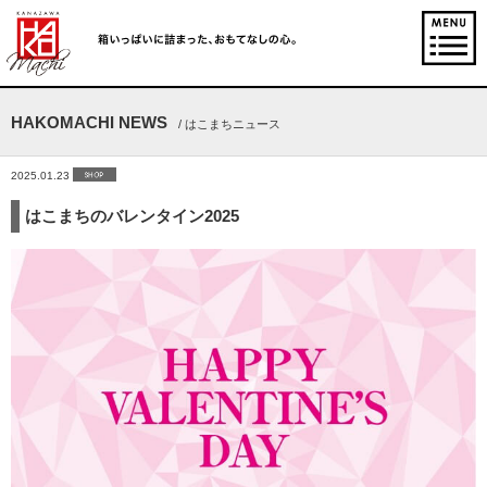
HAKOMACHI NEWS
/ はこまちニュース
2025.01.23
はこまちのバレンタイン2025