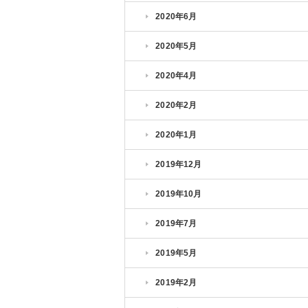
2020年6月
2020年5月
2020年4月
2020年2月
2020年1月
2019年12月
2019年10月
2019年7月
2019年5月
2019年2月