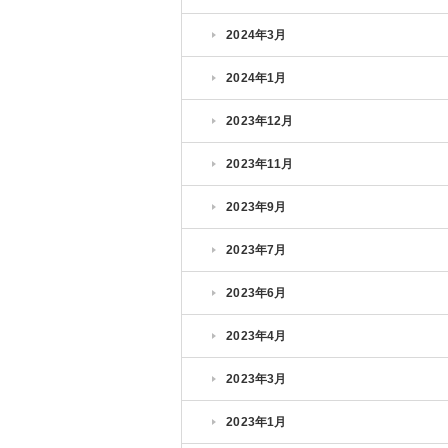
2024年3月
2024年1月
2023年12月
2023年11月
2023年9月
2023年7月
2023年6月
2023年4月
2023年3月
2023年1月