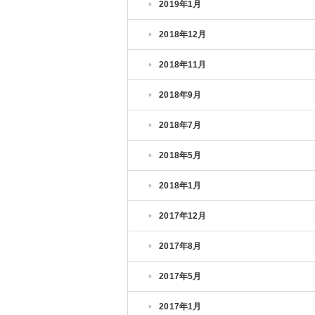
2019年1月
2018年12月
2018年11月
2018年9月
2018年7月
2018年5月
2018年1月
2017年12月
2017年8月
2017年5月
2017年1月