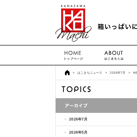
>
はこまちニュース
>
2024年7月
>
N
2026年7月
2026年5月