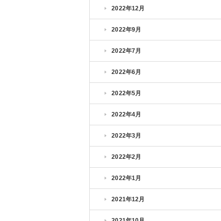
2022年12月
2022年9月
2022年7月
2022年6月
2022年5月
2022年4月
2022年3月
2022年2月
2022年1月
2021年12月
2021年10月