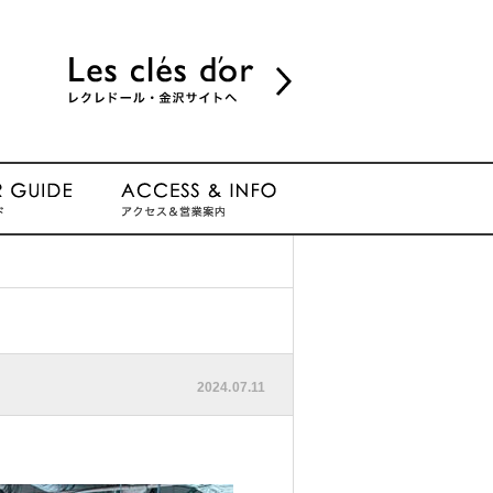
2024.07.11