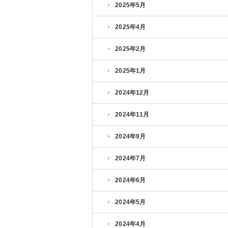
2025年5月
2025年4月
2025年2月
2025年1月
2024年12月
2024年11月
2024年9月
2024年7月
2024年6月
2024年5月
2024年4月