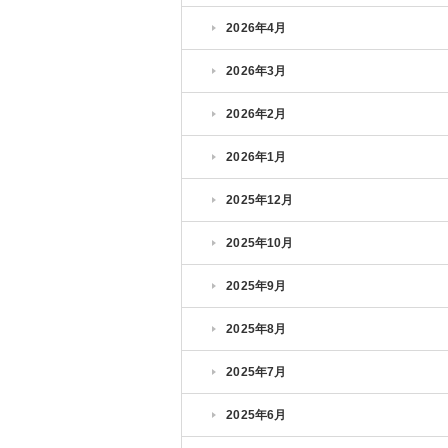
2026年4月
2026年3月
2026年2月
2026年1月
2025年12月
2025年10月
2025年9月
2025年8月
2025年7月
2025年6月