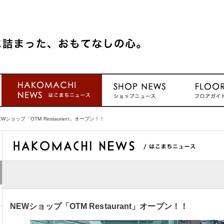
EWショップ「OTM Restaurant」オープン！！
NEWショップ「OTM Restaurant」オープン！！