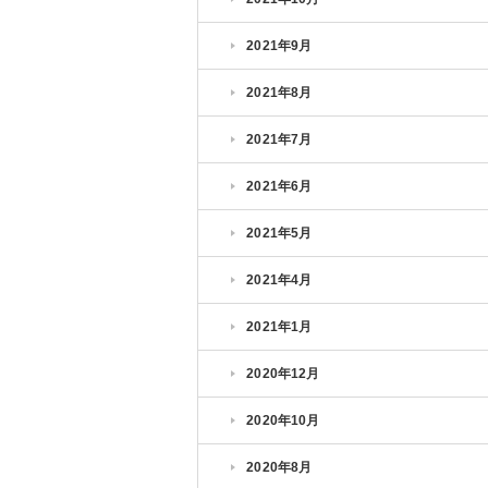
2021年9月
2021年8月
2021年7月
2021年6月
2021年5月
2021年4月
2021年1月
2020年12月
2020年10月
2020年8月