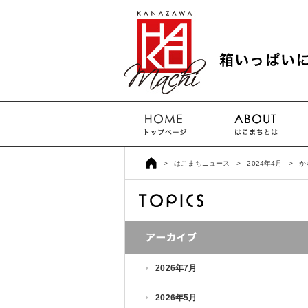
>
はこまちニュース
>
2024年4月
>
か
2026年7月
2026年5月