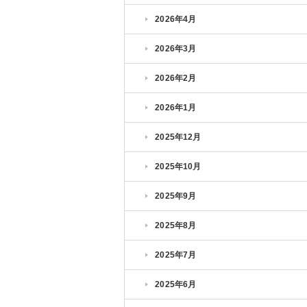
2026年4月
2026年3月
2026年2月
2026年1月
2025年12月
2025年10月
2025年9月
2025年8月
2025年7月
2025年6月