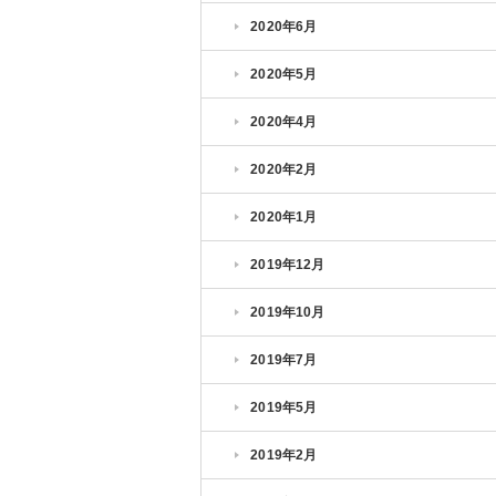
2020年6月
2020年5月
2020年4月
2020年2月
2020年1月
2019年12月
2019年10月
2019年7月
2019年5月
2019年2月