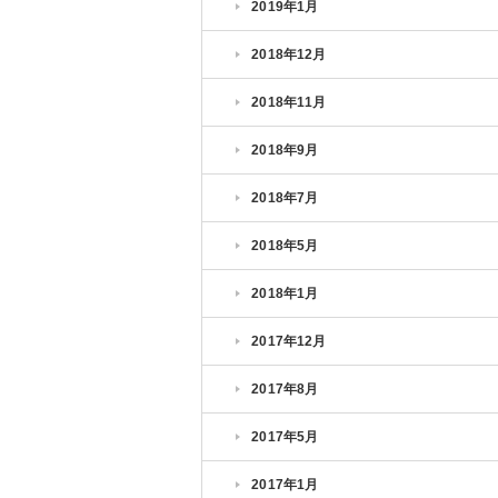
2019年1月
2018年12月
2018年11月
2018年9月
2018年7月
2018年5月
2018年1月
2017年12月
2017年8月
2017年5月
2017年1月