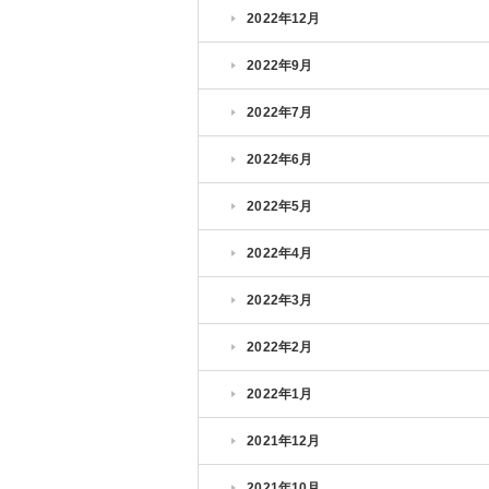
2022年12月
2022年9月
2022年7月
2022年6月
2022年5月
2022年4月
2022年3月
2022年2月
2022年1月
2021年12月
2021年10月