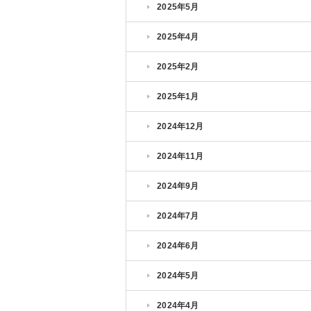
2025年5月
2025年4月
2025年2月
2025年1月
2024年12月
2024年11月
2024年9月
2024年7月
2024年6月
2024年5月
2024年4月