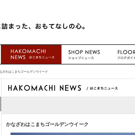
なざわはこまちゴールデンウイーク
かなざわはこまちゴールデンウイーク