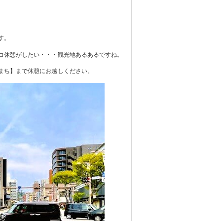
す。
コ休憩がしたい・・・観光地あるあるですね。
まち】まで休憩にお越しください。