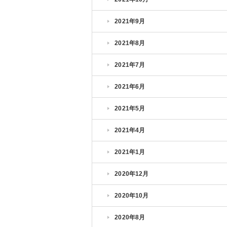
2021年9月
2021年8月
2021年7月
2021年6月
2021年5月
2021年4月
2021年1月
2020年12月
2020年10月
2020年8月