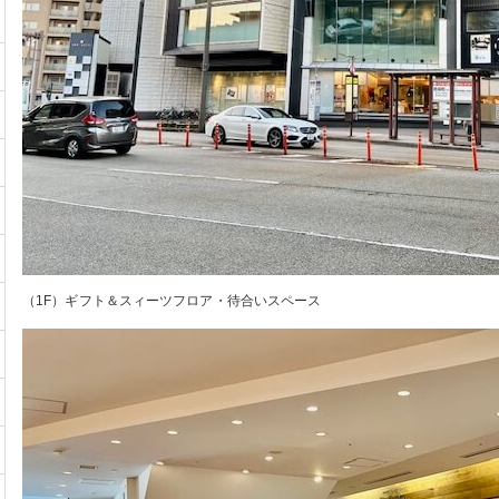
（1F）ギフト＆スィーツフロア・待合いスペース