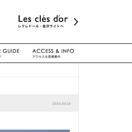
2024.04.16