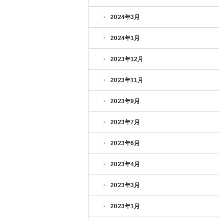
2024年3月
2024年1月
2023年12月
2023年11月
2023年9月
2023年7月
2023年6月
2023年4月
2023年3月
2023年1月