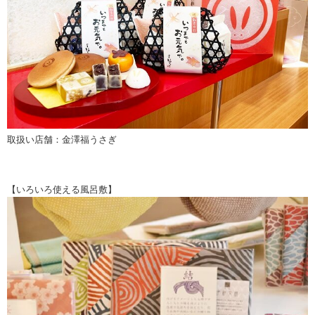
取扱い店舗：金澤福うさぎ
【いろいろ使える風呂敷】