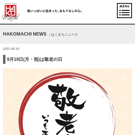
HAKOMACHI NEWS
/ はこまちニュース
2022.09.10
9月19日(月・祝)は敬老の日