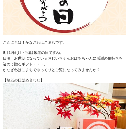
こんにちは！かなざわはこまちです。
9月19日(月・祝)は敬老の日ですね。
日頃、お世話になっているおじいちゃんおばあちゃんに感謝の気持ちを
込めて贈るギフト・・・。
かなざわはこまちでゆっくりとご覧になってみませんか？
【敬老の日詰め合わせ】