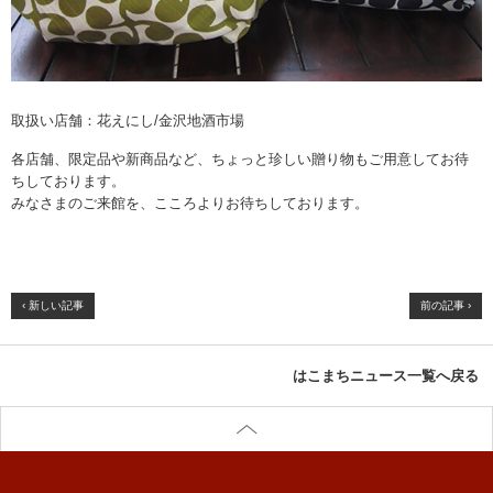
取扱い店舗：花えにし/金沢地酒市場
各店舗、限定品や新商品など、ちょっと珍しい贈り物もご用意してお待
ちしております。
みなさまのご来館を、こころよりお待ちしております。
‹ 新しい記事
前の記事 ›
はこまちニュース一覧へ戻る