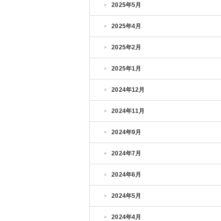
2025年5月
2025年4月
2025年2月
2025年1月
2024年12月
2024年11月
2024年9月
2024年7月
2024年6月
2024年5月
2024年4月