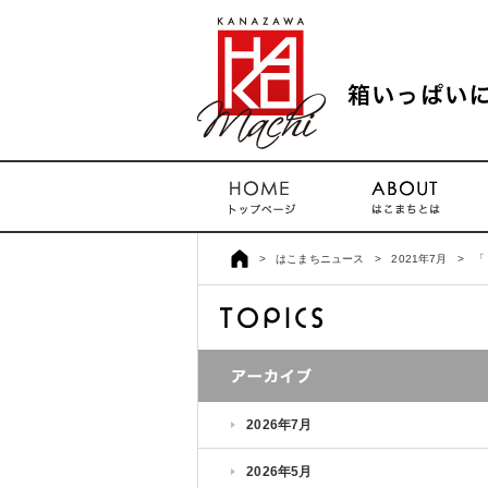
>
はこまちニュース
>
2021年7月
>
「
2026年7月
2026年5月