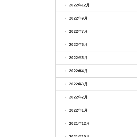
2022年12月
2022年9月
2022年7月
2022年6月
2022年5月
2022年4月
2022年3月
2022年2月
2022年1月
2021年12月
2021年10月