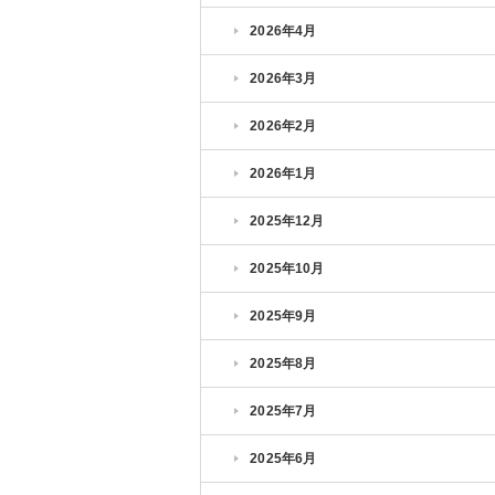
2026年4月
2026年3月
2026年2月
2026年1月
2025年12月
2025年10月
2025年9月
2025年8月
2025年7月
2025年6月