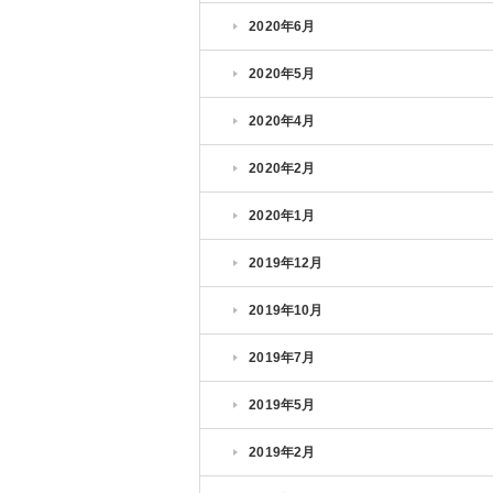
2020年6月
2020年5月
2020年4月
2020年2月
2020年1月
2019年12月
2019年10月
2019年7月
2019年5月
2019年2月