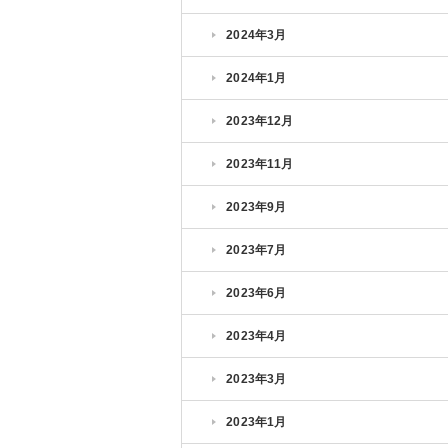
2024年3月
2024年1月
2023年12月
2023年11月
2023年9月
2023年7月
2023年6月
2023年4月
2023年3月
2023年1月