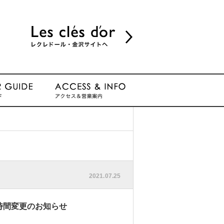
2021.07.25
時間変更のお知らせ