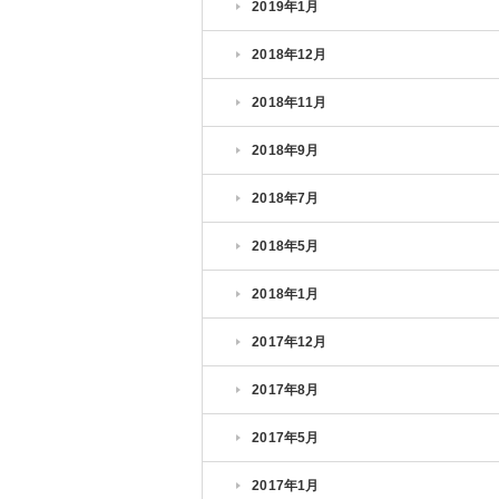
2019年1月
2018年12月
2018年11月
2018年9月
2018年7月
2018年5月
2018年1月
2017年12月
2017年8月
2017年5月
2017年1月