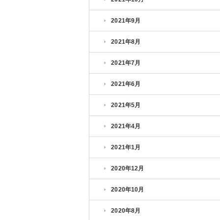
2021年9月
2021年8月
2021年7月
2021年6月
2021年5月
2021年4月
2021年1月
2020年12月
2020年10月
2020年8月