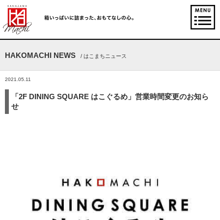
HAKOMACHI NEWS
/ はこまちニュース
2021.05.11
「2F DINING SQUARE はこぐるめ」営業時間変更のお知ら
せ