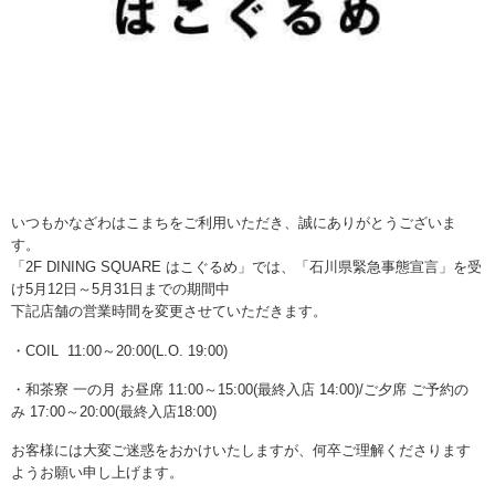
いつもかなざわはこまちをご利用いただき、誠にありがとうございま
す。
「2F DINING SQUARE はこぐるめ」では、「石川県緊急事態宣言」を受
け5月12日～5月31日までの期間中
下記店舗の営業時間を変更させていただきます。
・COIL 11:00～20:00(L.O. 19:00)
・和茶寮 一の月 お昼席 11:00～15:00(最終入店 14:00)/ご夕席 ご予約の
み 17:00～20:00(最終入店18:00)
お客様には大変ご迷惑をおかけいたしますが、何卒ご理解くださります
ようお願い申し上げます。