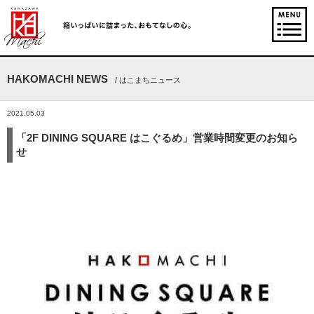
HAKOMACHI NEWS
/ はこまちニュース
2021.05.03
「2F DINING SQUARE はこぐるめ」営業時間変更のお知ら
せ