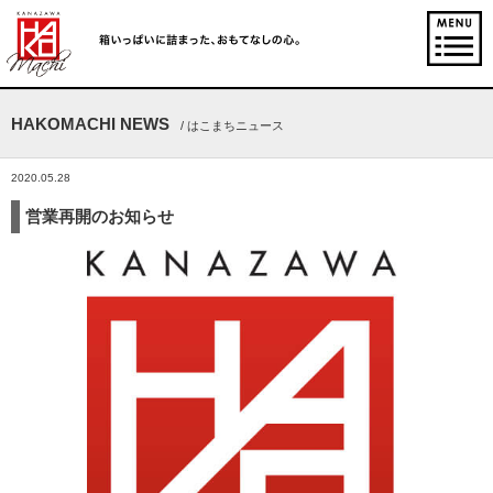
HAKOMACHI NEWS
/ はこまちニュース
2020.05.28
営業再開のお知らせ