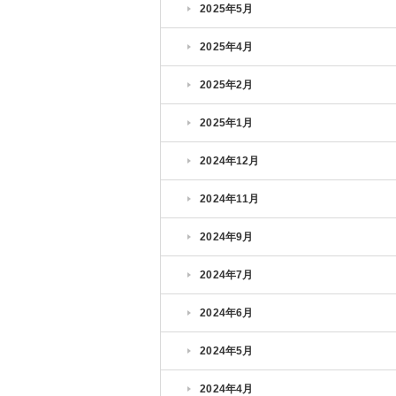
2025年5月
2025年4月
2025年2月
2025年1月
2024年12月
2024年11月
2024年9月
2024年7月
2024年6月
2024年5月
2024年4月