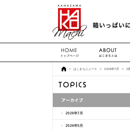
>
はこまちニュース
>
2018年7月
>
2
2026年7月
2026年5月