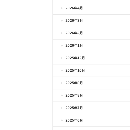
2026年4月
2026年3月
2026年2月
2026年1月
2025年12月
2025年10月
2025年9月
2025年8月
2025年7月
2025年6月