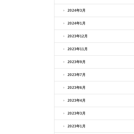
2024年3月
2024年1月
2023年12月
2023年11月
2023年9月
2023年7月
2023年6月
2023年4月
2023年3月
2023年1月