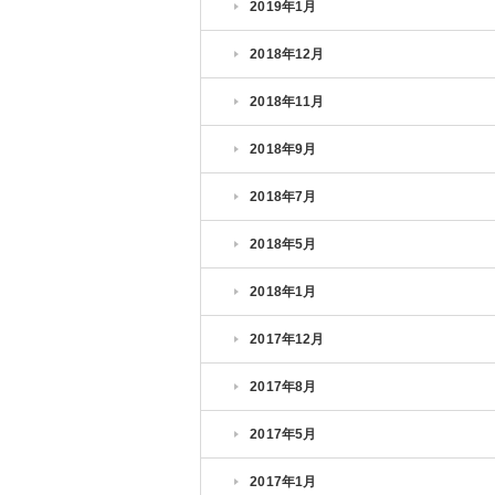
2019年1月
2018年12月
2018年11月
2018年9月
2018年7月
2018年5月
2018年1月
2017年12月
2017年8月
2017年5月
2017年1月