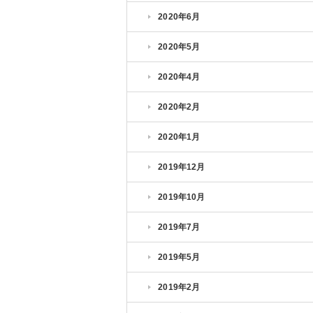
2020年6月
2020年5月
2020年4月
2020年2月
2020年1月
2019年12月
2019年10月
2019年7月
2019年5月
2019年2月