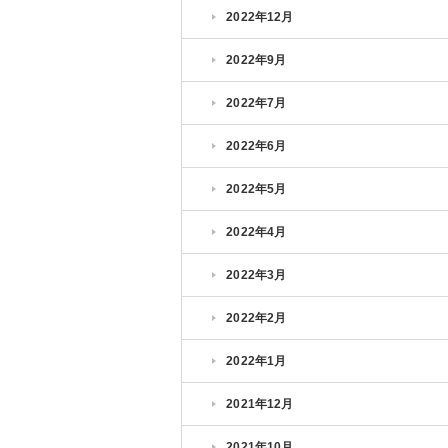
2022年12月
2022年9月
2022年7月
2022年6月
2022年5月
2022年4月
2022年3月
2022年2月
2022年1月
2021年12月
2021年10月