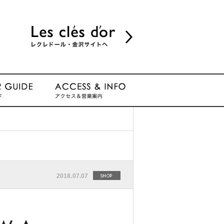
2018.07.07