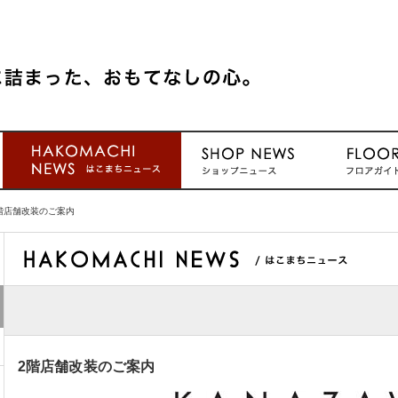
階店舗改装のご案内
2階店舗改装のご案内