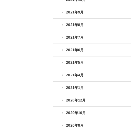
2021年9月
2021年8月
2021年7月
2021年6月
2021年5月
2021年4月
2021年1月
2020年12月
2020年10月
2020年8月