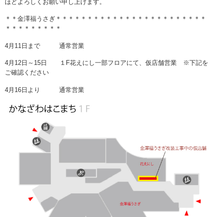
ほどよろしくお願い申し上げます。
＊＊金澤福うさぎ＊＊＊＊＊＊＊＊＊＊＊＊＊＊＊＊＊＊＊＊＊＊＊＊
＊＊＊＊＊＊＊＊＊
4月11日まで 通常営業
4月12日～15日 １F花えにし一部フロアにて、仮店舗営業 ※下記を
ご確認ください
4月16日より 通常営業