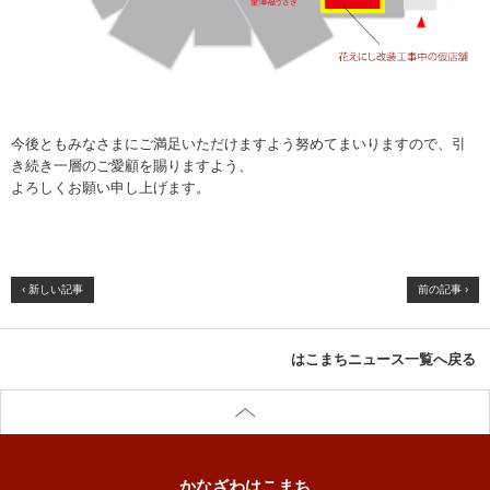
今後ともみなさまにご満足いただけますよう努めてまいりますので、引
き続き一層のご愛顧を賜りますよう、
よろしくお願い申し上げます。
‹ 新しい記事
前の記事 ›
はこまちニュース一覧へ戻る
かなざわはこまち