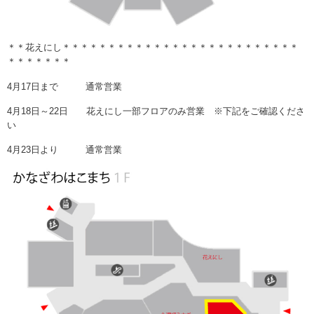
＊＊花えにし＊＊＊＊＊＊＊＊＊＊＊＊＊＊＊＊＊＊＊＊＊＊＊＊＊＊
＊＊＊＊＊＊＊
4月17日まで 通常営業
4月18日～22日 花えにし一部フロアのみ営業 ※下記をご確認くださ
い
4月23日より 通常営業